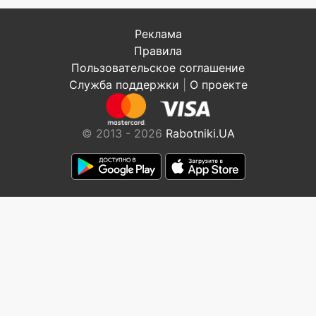
Реклама
Правила
Пользовательское соглашение
Служба поддержки
|
О проекте
© 2013 - 2026
Rabotniki.UA