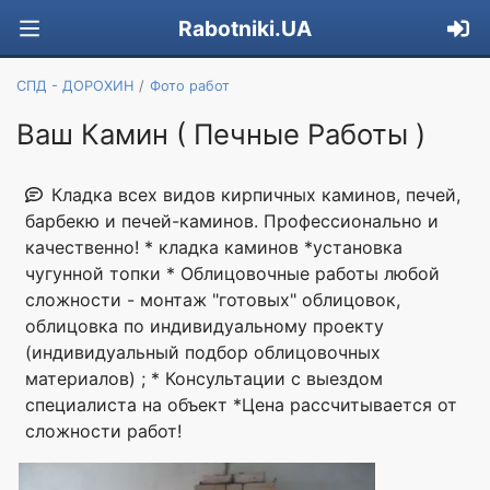
Rabotniki.UA
СПД - ДОРОХИН
Фото работ
Ваш Камин ( Печные Работы )
Кладка всех видов кирпичных каминов, печей,
барбекю и печей-каминов. Профессионально и
качественно! * кладка каминов *установка
чугунной топки * Облицовочные работы любой
сложности - монтаж "готовых" облицовок,
облицовка по индивидуальному проекту
(индивидуальный подбор облицовочных
материалов) ; * Консультации с выездом
специалиста на объект *Цена рассчитывается от
сложности работ!