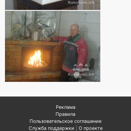
Реклама
Правила
Пользовательское соглашение
Служба поддержки
|
О проекте