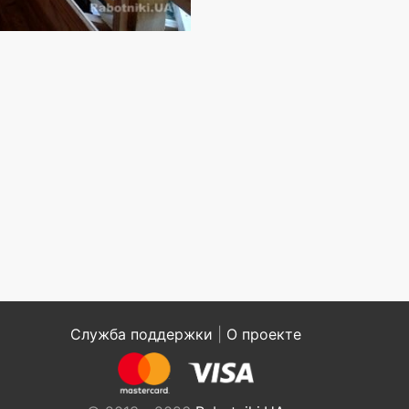
Служба поддержки
|
О проекте