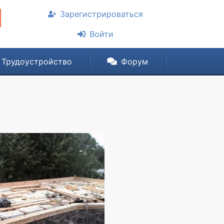
Зарегистрироваться
Войти
Трудоустройство
Форум