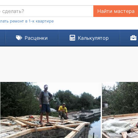
Найти мастера
лать ремонт в 1-к квартире
Расценки
Калькулятор