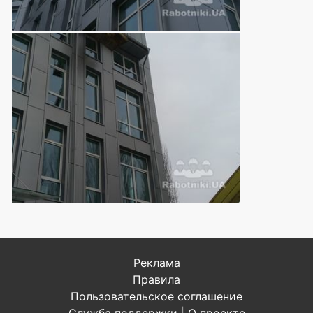
Реклама
Правила
Пользовательское соглашение
Служба поддержки
|
О проекте