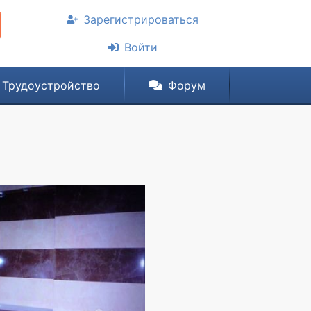
Зарегистрироваться
Войти
Трудоустройство
Форум