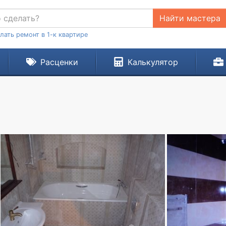
Найти мастера
лать ремонт в 1-к квартире
Расценки
Калькулятор