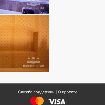
Служба поддержки
|
О проекте