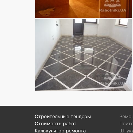
Строительные тендеры
Ремон
Стоимость работ
Плит
Калькулятор ремонта
Штук