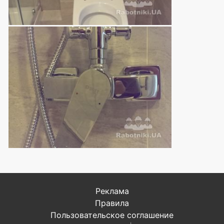
Реклама
Правила
Пользовательское соглашение