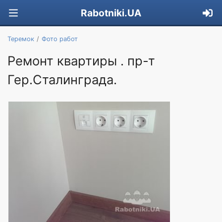
Rabotniki.UA
Теремок
Фото работ
Ремонт квартиры . пр-т
Гер.Сталинграда.