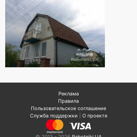
Реклама
Правила
Пользовательское соглашение
Служба поддержки
|
О проекте
© 2013 - 2026
Rabotniki.UA