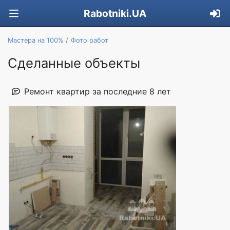
Rabotniki.UA
Мастера на 100%
Фото работ
Сделанные объекты
Ремонт квартир за последние 8 лет