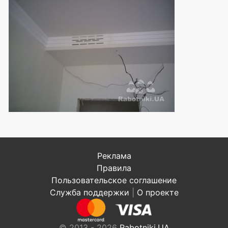
Реклама
Правила
Пользовательское соглашение
Служба поддержки
|
О проекте
© 2013 - 2026
Rabotniki.UA