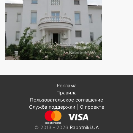
Реклама
Правила
Пользовательское соглашение
Служба поддержки
|
О проекте
© 2013 - 2026
Rabotniki.UA