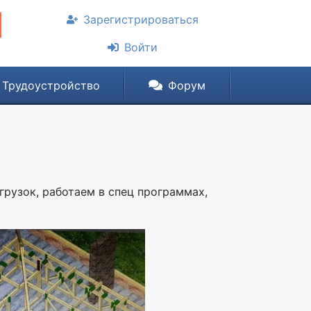
Зарегистрироваться
Войти
Трудоустройство
Форум
рузок, работаем в спец программах,