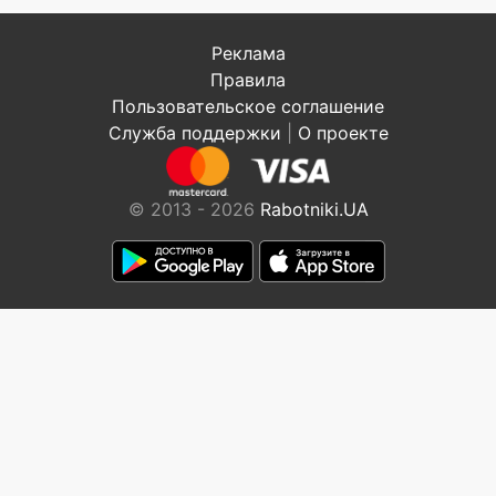
Реклама
Правила
Пользовательское соглашение
Служба поддержки
|
О проекте
© 2013 - 2026
Rabotniki.UA