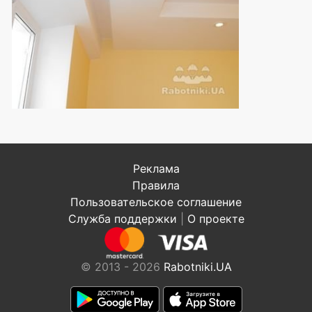
Реклама
Правила
Пользовательское соглашение
Служба поддержки
|
О проекте
© 2013 - 2026
Rabotniki.UA