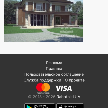
Реклама
Правила
Пользовательское соглашение
Служба поддержки
|
О проекте
© 2013 - 2026
Rabotniki.UA