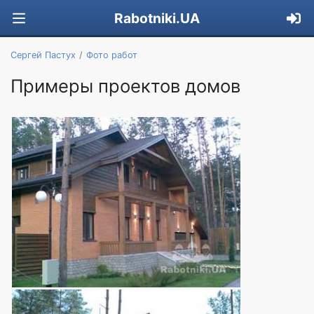
Rabotniki.UA
Сергей Пастух
Фото работ
Примеры проектов домов