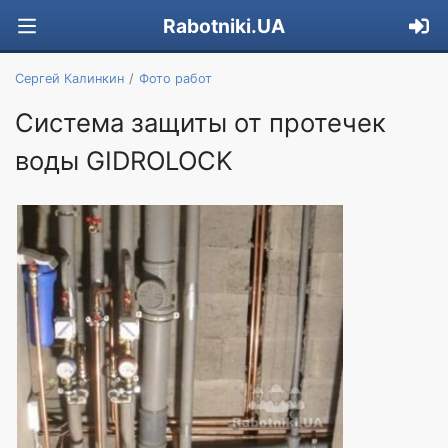
Rabotniki.UA
Сергей Калинкин
Фото работ
Система защиты от протечек
воды GIDROLOCK