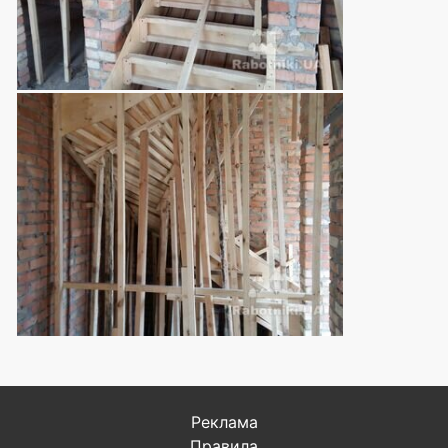
Реклама
Правила