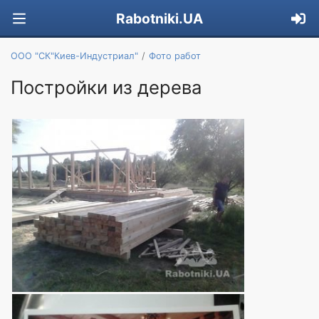
Rabotniki.UA
ООО "СК"Киев-Индустриал"
Фото работ
Постройки из дерева