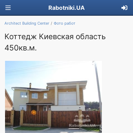
Rabotniki.UA
Architect Building Center
Фото работ
Коттедж Киевская область
450кв.м.