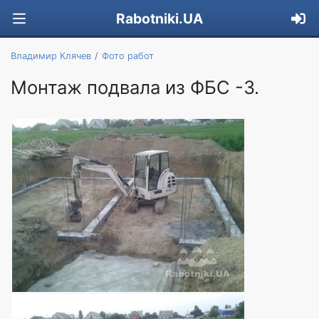
Rabotniki.UA
Владимир Клячев
Фото работ
Монтаж подвала из ФБС -3.