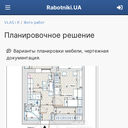
Rabotniki.UA
VLAS i K
Фото работ
Планировочное решение
Варианты планировки мебели, чертежная
документация.