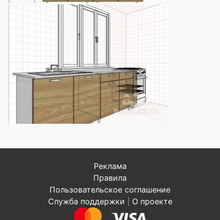
Реклама
Правила
Пользовательское соглашение
Служба поддержки
|
О проекте