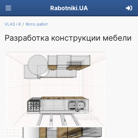
Rabotniki.UA
VLAS i K
Фото работ
Разработка конструкции мебели