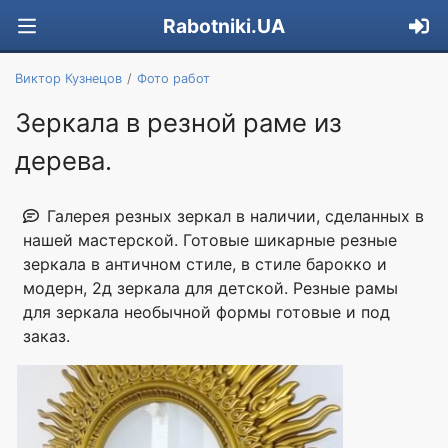
Rabotniki.UA
Виктор Кузнецов
Фото работ
Зеркала в резной раме из
дерева.
Галерея резных зеркал в наличии, сделанных в
нашей мастерской. Готовые шикарные резные
зеркала в античном стиле, в стиле барокко и
модерн, 2д зеркала для детской. Резные рамы
для зеркала необычной формы готовые и под
заказ.