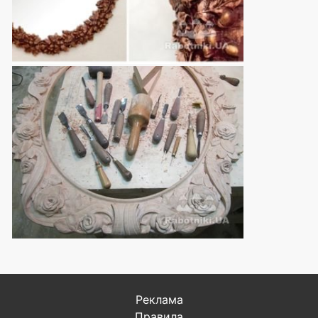
Реклама
Правила