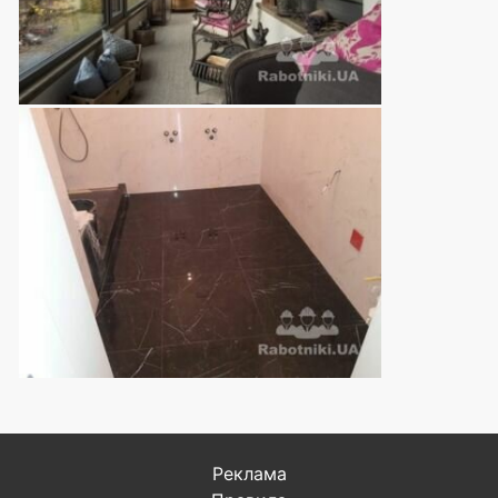
Реклама