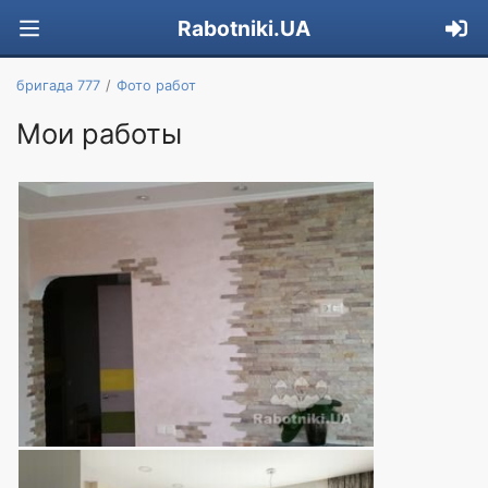
Rabotniki.UA
бригада 777
Фото работ
Мои работы