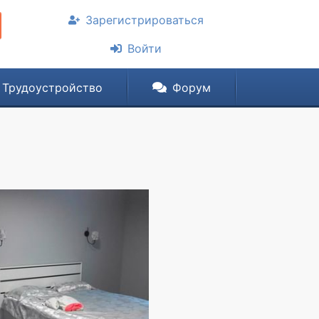
Зарегистрироваться
Войти
Трудоустройство
Форум