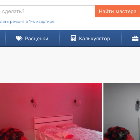
Найти мастера
лать ремонт в 1-к квартире
Расценки
Калькулятор