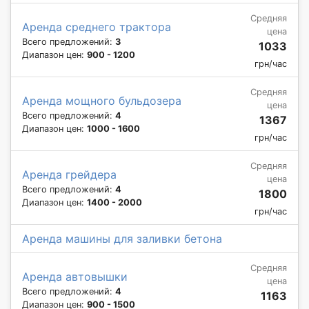
Средняя
Аренда среднего трактора
цена
Всего предложений:
3
1033
Диапазон цен:
900 - 1200
грн/час
Средняя
Аренда мощного бульдозера
цена
Всего предложений:
4
1367
Диапазон цен:
1000 - 1600
грн/час
Средняя
Аренда грейдера
цена
Всего предложений:
4
1800
Диапазон цен:
1400 - 2000
грн/час
Аренда машины для заливки бетона
Средняя
Аренда автовышки
цена
Всего предложений:
4
1163
Диапазон цен:
900 - 1500