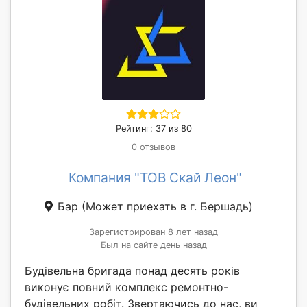
Рейтинг: 37 из 80
0 отзывов
Компания "ТОВ Скай Леон"
Бар
(Может приехать в г. Бершадь)
Зарегистрирован 8 лет назад
Был на сайте день назад
Будівельна бригада понад десять років
виконує повний комплекс ремонтно-
будівельних робіт. Звертаючись до нас, ви