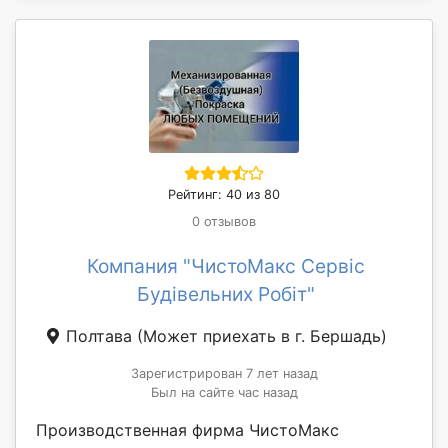
Рейтинг: 40 из 80
0 отзывов
Компания "ЧистоМакс Сервіс
Будівельних Робіт"
Полтава
(Может приехать в г. Бершадь)
Зарегистрирован 7 лет назад
Был на сайте час назад
Производственная фирма ЧистоМакс