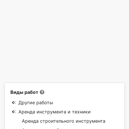
Виды работ
Другие работы
Аренда инструмента и техники
Аренда строительного инструмента