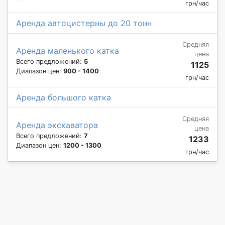
грн/час
Аренда автоцистерны до 20 тонн
Средняя
Аренда маленького катка
цена
Всего предложений:
5
1125
Диапазон цен:
900 - 1400
грн/час
Аренда большого катка
Средняя
Аренда экскаватора
цена
Всего предложений:
7
1233
Диапазон цен:
1200 - 1300
грн/час