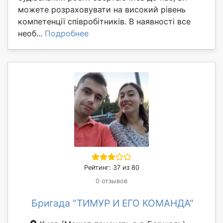
можете розраховувати на високий рівень
компетенції співробітників. В наявності все
необ...
Подробнее
Рейтинг: 37 из 80
0 отзывов
Бригада "ТИМУР И ЕГО КОМАНДА"