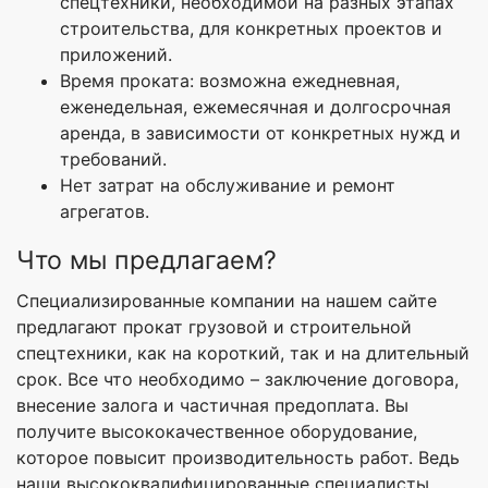
спецтехники, необходимой на разных этапах
строительства, для конкретных проектов и
приложений.
Время проката: возможна ежедневная,
еженедельная, ежемесячная и долгосрочная
аренда, в зависимости от конкретных нужд и
требований.
Нет затрат на обслуживание и ремонт
агрегатов.
Что мы предлагаем?
Специализированные компании на нашем сайте
предлагают прокат грузовой и строительной
спецтехники, как на короткий, так и на длительный
срок. Все что необходимо – заключение договора,
внесение залога и частичная предоплата. Вы
получите высококачественное оборудование,
которое повысит производительность работ. Ведь
наши высококвалифицированные специалисты