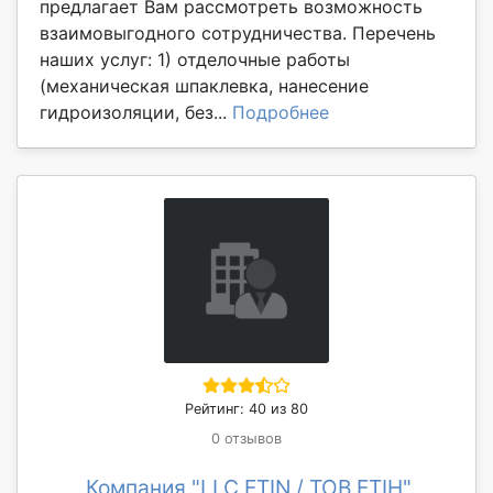
предлагает Вам рассмотреть возможность
взаимовыгодного сотрудничества. Перечень
наших услуг: 1) отделочные работы
(механическая шпаклевка, нанесение
гидроизоляции, без...
Подробнее
Рейтинг: 40 из 80
0 отзывов
Компания "LLC ETIN / ТОВ ЕТІН"