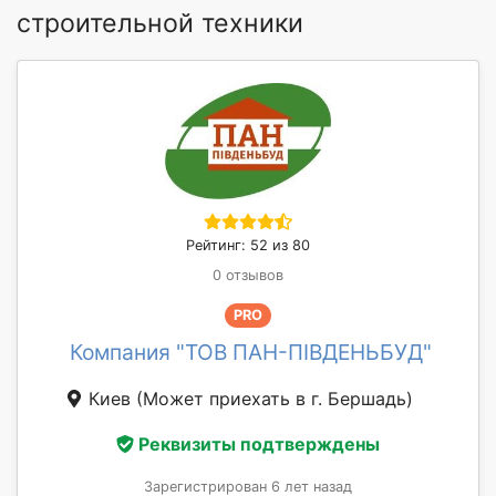
строительной техники
Рейтинг: 52 из 80
0 отзывов
PRO
Компания "ТОВ ПАН-ПІВДЕНЬБУД"
Киев
(Может приехать в г. Бершадь)
Реквизиты подтверждены
Зарегистрирован 6 лет назад