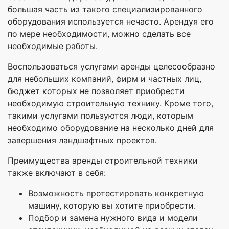
большая часть из такого специализированного
оборудования используется нечасто. Арендуя его
по мере необходимости, можно сделать все
необходимые работы.
Воспользоваться услугами аренды целесообразно
для небольших компаний, фирм и частных лиц,
бюджет которых не позволяет приобрести
необходимую строительную технику. Кроме того,
такими услугами пользуются люди, которым
необходимо оборудование на несколько дней для
завершения ландшафтных проектов.
Преимущества аренды строительной техники
также включают в себя:
Возможность протестировать конкретную
машину, которую вы хотите приобрести.
Подбор и замена нужного вида и модели