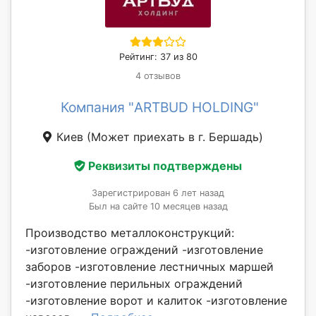
Рейтинг: 37 из 80
4 отзывов
Компания "ARTBUD HOLDING"
Киев
(Может приехать в г. Бершадь)
Реквизиты подтверждены
Зарегистрирован 6 лет назад
Был на сайте 10 месяцев назад
Производство металлоконструкций:
-изготовление ограждений -изготовление
заборов -изготовление лестничных маршей
-изготовление перильных ограждений
-изготовление ворот и калиток -изготовление