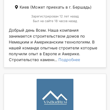
Киев
(Может приехать в г. Бершадь)
Зарегистрирован 12 лет назад
Был на сайте 18 часов назад
Добрый день Всем. Наша компания
занимается строительством домов по
Немецким и Американским технологиям. В
нашей команде опытные строители которые
получили опыт в Европе и Америке.
Строительство каменн...
Подробнее