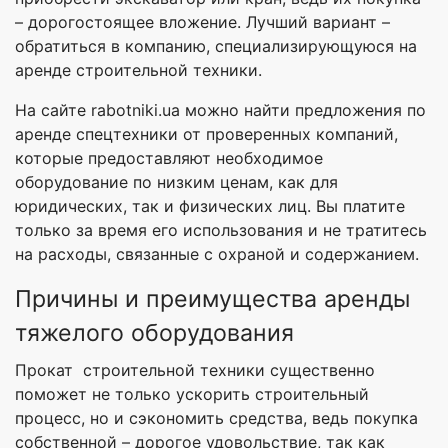
– дорогостоящее вложение. Лучший вариант –
обратиться в компанию, специализирующуюся на
аренде строительной техники.
На сайте rabotniki.ua можно найти предложения по
аренде спецтехники от проверенных компаний,
которые предоставляют необходимое
оборудование по низким ценам, как для
юридических, так и физических лиц. Вы платите
только за время его использования и не тратитесь
на расходы, связанные с охраной и содержанием.
Причины и преимущества аренды
тяжелого оборудования
Прокат строительной техники существенно
поможет не только ускорить строительный
процесс, но и сэкономить средства, ведь покупка
собственной – дорогое удовольствие, так как