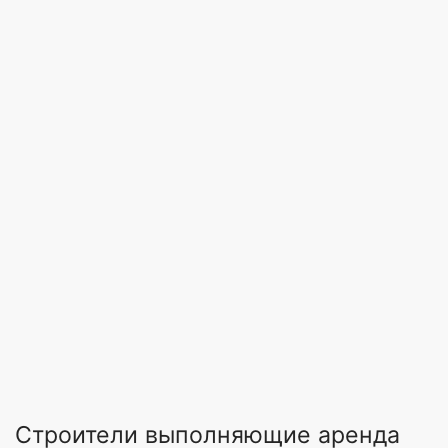
Строители выполняющие аренда