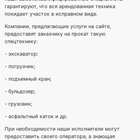
гарантируют, что вся арендованная техника
покидает участок в исправном виде.
Компании, предлагающие услуги на сайте,
предоставят заказчику на прокат такую
спецтехнику:
- экскаватор:
- погрузчик;
- подъемный кран;
- бульдозер;
- грузовик;
- асфальтный каток и др.
При необходимости наши исполнители могут
предоставить своего оператора, а знающая