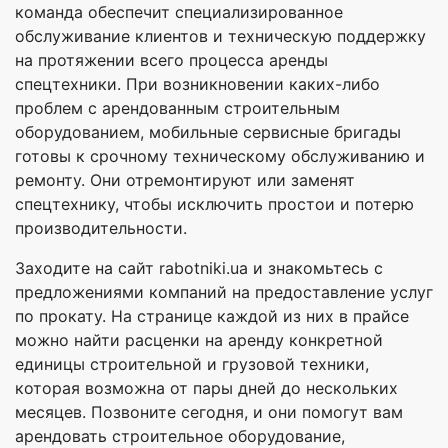
команда обеспечит специализированное
обслуживание клиентов и техническую поддержку
на протяжении всего процесса аренды
спецтехники. При возникновении каких-либо
проблем с арендованным строительным
оборудованием, мобильные сервисные бригады
готовы к срочному техническому обслуживанию и
ремонту. Они отремонтируют или заменят
спецтехнику, чтобы исключить простои и потерю
производительности.
Заходите на сайт rabotniki.ua и знакомьтесь с
предложениями компаний на предоставление услуг
по прокату. На странице каждой из них в прайсе
можно найти расценки на аренду конкретной
единицы строительной и грузовой техники,
которая возможна от пары дней до нескольких
месяцев. Позвоните сегодня, и они помогут вам
арендовать строительное оборудование,