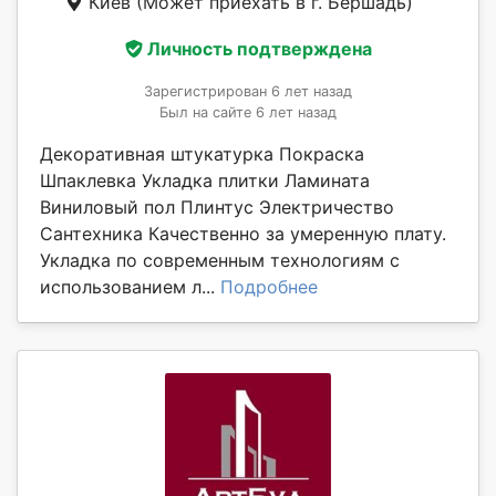
Киев
(Может приехать в г. Бершадь)
Личность подтверждена
Зарегистрирован 6 лет назад
Был на сайте 6 лет назад
Декоративная штукатурка Покраска
Шпаклевка Укладка плитки Ламината
Виниловый пол Плинтус Электричество
Сантехника Качественно за умеренную плату.
Укладка по современным технологиям с
использованием л...
Подробнее