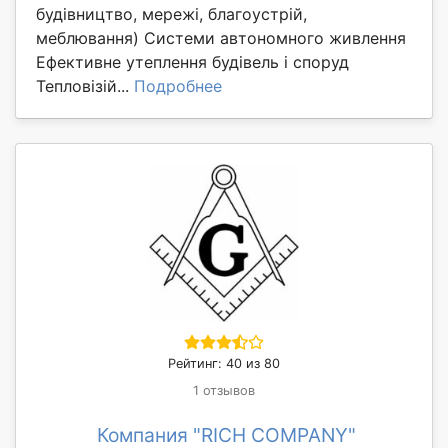
будівництво, мережі, благоустрій,
меблювання) Системи автономного живлення
Ефективне утеплення будівель і споруд
Тепловізій...
Подробнее
Рейтинг: 40 из 80
1 отзывов
Компания "RICH COMPANY"