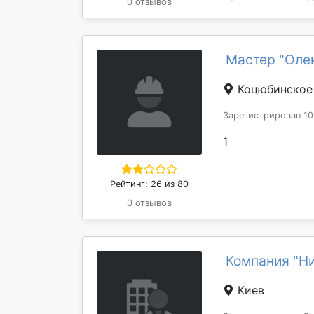
0 отзывов
Мастер "Оле
Коцюбинское
Зарегистрирован 10
1
Рейтинг: 26 из 80
0 отзывов
Компания "Н
Киев