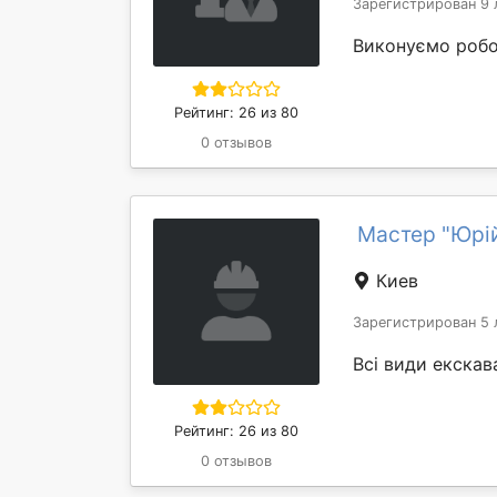
Зарегистрирован 9 
Виконуємо робот
Рейтинг: 26 из 80
0 отзывов
Мастер "Юрі
Киев
Зарегистрирован 5 
Всі види екскав
Рейтинг: 26 из 80
0 отзывов