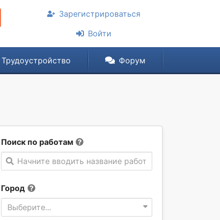
Зарегистрироваться
Войти
Трудоустройство
Форум
Поиск по работам
Начните вводить название работы
Город
Выберите...