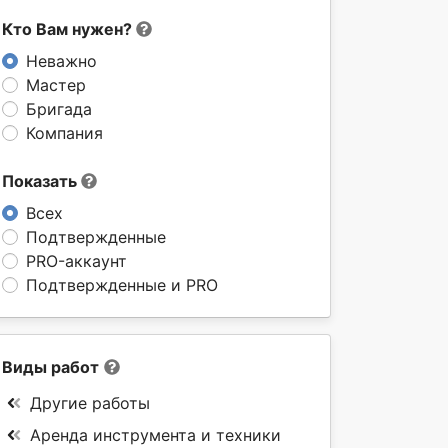
Кто Вам нужен?
Неважно
Мастер
Бригада
Компания
Показать
Всех
Подтвержденные
PRO-аккаунт
Подтвержденные и PRO
Виды работ
Другие работы
Аренда инструмента и техники