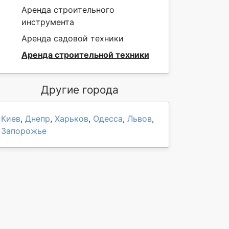
Аренда строительного
инструмента
Аренда садовой техники
Аренда строительной техники
Другие города
Киев
,
Днепр
,
Харьков
,
Одесса
,
Львов
,
Запорожье