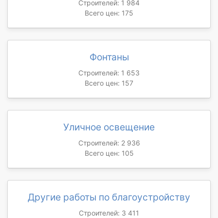
Строителей: 1 984
Всего цен: 175
Фонтаны
Строителей: 1 653
Всего цен: 157
Уличное освещение
Строителей: 2 936
Всего цен: 105
Другие работы по благоустройству
Строителей: 3 411