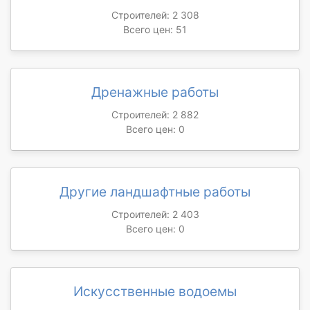
Строителей: 2 308
Всего цен: 51
Дренажные работы
Строителей: 2 882
Всего цен: 0
Другие ландшафтные работы
Строителей: 2 403
Всего цен: 0
Искусственные водоемы