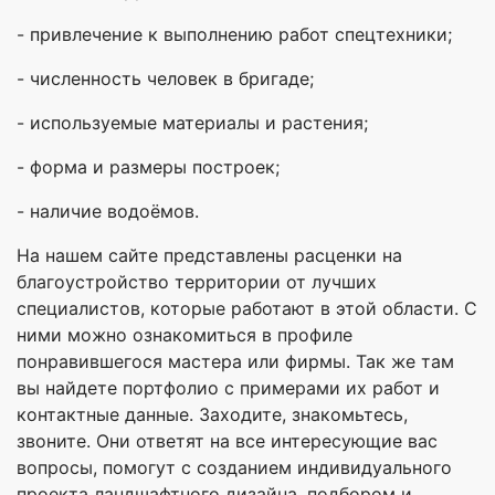
- привлечение к выполнению работ спецтехники;
- численность человек в бригаде;
- используемые материалы и растения;
- форма и размеры построек;
- наличие водоёмов.
На нашем сайте представлены расценки на
благоустройство территории от лучших
специалистов, которые работают в этой области. С
ними можно ознакомиться в профиле
понравившегося мастера или фирмы. Так же там
вы найдете портфолио с примерами их работ и
контактные данные. Заходите, знакомьтесь,
звоните. Они ответят на все интересующие вас
вопросы, помогут с созданием индивидуального
проекта ландшафтного дизайна, подбором и