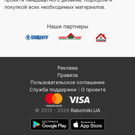
покупкой всех необходимых материалов.
Наши партнеры
Реклама
Правила
Пользовательское соглашение
Служба поддержки
|
О проекте
© 2013 - 2026
Rabotniki.UA