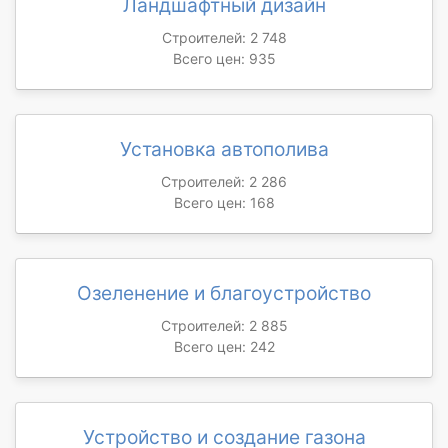
Ландшафтный дизайн
Строителей: 2 748
Всего цен: 935
Установка автополива
Строителей: 2 286
Всего цен: 168
Озеленение и благоустройство
Строителей: 2 885
Всего цен: 242
Устройство и создание газона