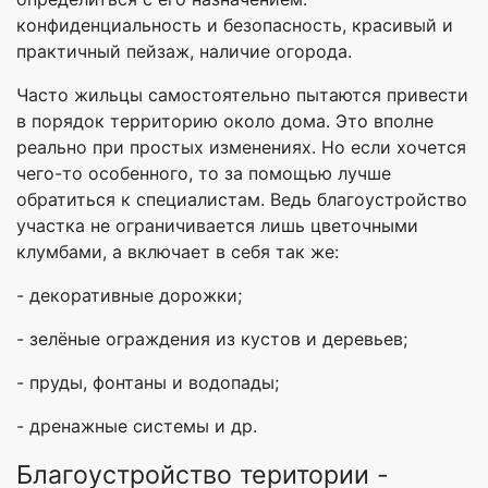
конфиденциальность и безопасность, красивый и
практичный пейзаж, наличие огорода.
Часто жильцы самостоятельно пытаются привести
в порядок территорию около дома. Это вполне
реально при простых изменениях. Но если хочется
чего-то особенного, то за помощью лучше
обратиться к специалистам. Ведь благоустройство
участка не ограничивается лишь цветочными
клумбами, а включает в себя так же:
- декоративные дорожки;
- зелёные ограждения из кустов и деревьев;
- пруды, фонтаны и водопады;
- дренажные системы и др.
Благоустройство територии -