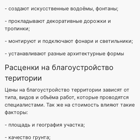
- создают искусственные водоёмы, фонтаны;
- прокладывают декоративные дорожки и
тропинки;
- монтируют и подключают фонари и светильники;
- устанавливают разные архитектурные формы
Расценки на благоустройство
територии
Цены на благоустройство территории зависят от
типа, видов и объёма работ, которые проводятся
специалистами. Так же на стоимость влияют такие
факторы:
- площадь и география участка;
- качество грунта;