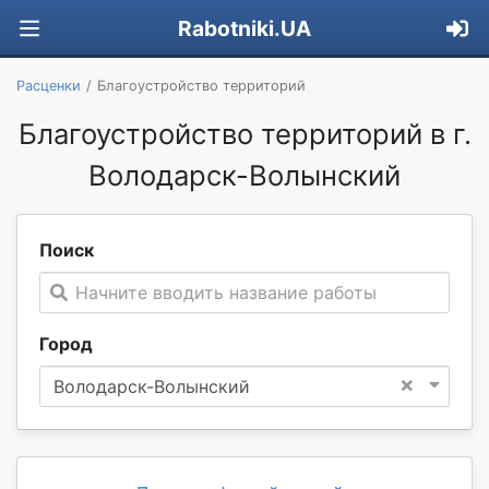
Rabotniki.UA
Расценки
Благоустройство территорий
Благоустройство территорий в г.
Володарск-Волынский
Поиск
Начните вводить название работы
Город
×
Володарск-Волынский