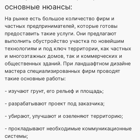
основные нюансы:
На рынке есть большое количество фирм и
частных предпринимателей, которые готовы
предоставить такие услуги. Они предлагают
выполнить обустройство участка по новейшим
технологиям и под ключ территории, как частных
и многоэтажных домов, так и коммерческих и
общественных зданий. При ландшафтном дизайне
мастера специализированных фирм проводят
такие основные работы:
- изучают грунт, его рельеф и площадь;
- разрабатывают проект под заказчика;
- убирают, улучшают и озеленяют территорию;
- прокладывают необходимые коммуникационные
системы;