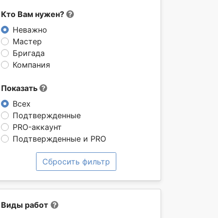
Кто Вам нужен?
Неважно
Мастер
Бригада
Компания
Показать
Всех
Подтвержденные
PRO-аккаунт
Подтвержденные и PRO
Сбросить фильтр
Виды работ