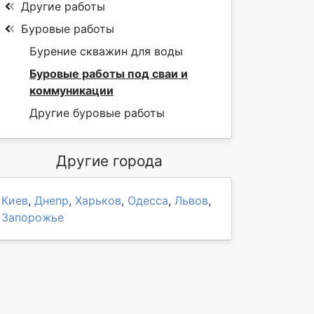
Другие работы
Буровые работы
Бурение скважин для воды
Буровые работы под сваи и
коммуникации
Другие буровые работы
Другие города
Киев
,
Днепр
,
Харьков
,
Одесса
,
Львов
,
Запорожье