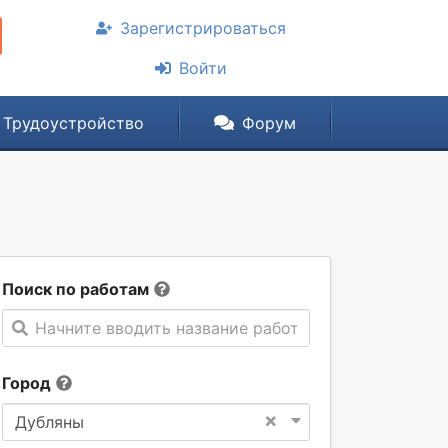
Зарегистрироваться
Войти
Трудоустройство
Форум
Поиск по работам
Начните вводить название работы
Город
×
Дубляны