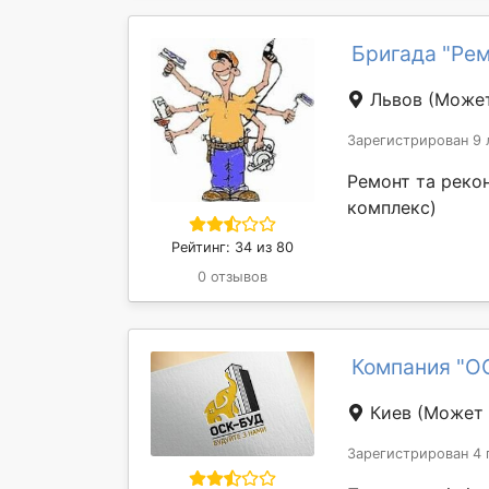
Бригада "Ре
Львов
(Может
Зарегистрирован 9 
Ремонт та реко
комплекс)
Рейтинг: 34 из 80
0 отзывов
Компания "О
Киев
(Может 
Зарегистрирован 4 