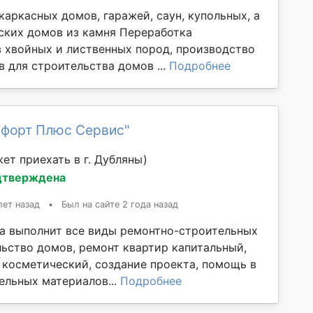
аркасных домов, гаражей, саун, купольных, а
ских домов из камня Переработка
 хвойных и лиственных пород, производство
 для строительства домов ...
Подробнее
мфорт Плюс Сервис"
ет приехать в г. Дубляны)
дтверждена
лет назад
•
Был на сайте 2 года назад
а выполнит все виды ремонтно-строительных
льство домов, ремонт квартир капитальный,
 косметический, создание проекта, помощь в
ельных материалов...
Подробнее