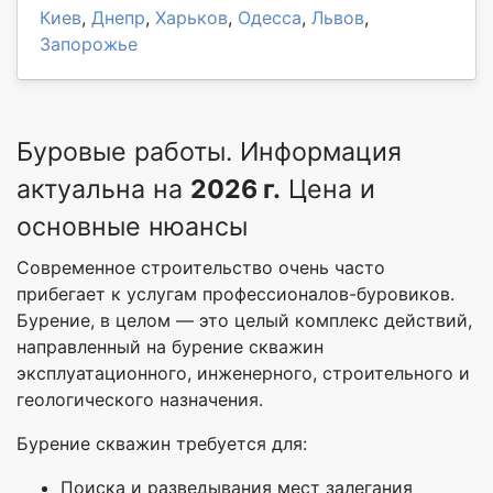
Киев
,
Днепр
,
Харьков
,
Одесса
,
Львов
,
Запорожье
Буровые работы. Информация
актуальна на
2026 г.
Цена и
основные нюансы
Современное строительство очень часто
прибегает к услугам профессионалов-буровиков.
Бурение, в целом — это целый комплекс действий,
направленный на бурение скважин
эксплуатационного, инженерного, строительного и
геологического назначения.
Бурение скважин требуется для:
Поиска и разведывания мест залегания