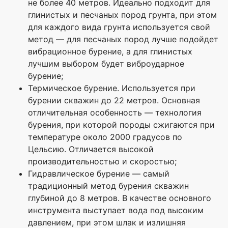
не более 40 метров. Идеально подходит для
глинистых и песчаных пород грунта, при этом
для каждого вида грунта используется свой
метод — для песчаных пород лучше подойдет
вибрационное бурение, а для глинистых
лучшим выбором будет виброударное
бурение;
Термическое бурение. Используется при
бурении скважин до 22 метров. Основная
отличительная особенность — технология
бурения, при которой породы сжигаются при
температуре около 2000 градусов по
Цельсию. Отличается высокой
производительностью и скоростью;
Гидравлическое бурение — самый
традиционный метод бурения скважин
глубиной до 8 метров. В качестве основного
инструмента выступает вода под высоким
давлением, при этом шлак и излишняя