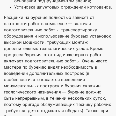
оснований под фундаментом здания;
Установка шпунтовых ограждений котлованов.
Расценки на бурение полностью зависят от
сложности работ в комплексе — включая
подготовительные работы, транспортировку
оборудования и использование буровых установок
высокой мощности, требующих монтаж
дополнительных технологических узлов. Кроме
процесса бурения, этот вид инженерных работ
включает подготовительные работы. Очень часто,
мастера по бурению видят необходимость в
возведении дополнительных построек (в
особенности, это касается возведения
монументальных построек и бурения скважин
геологического назначения — бурение должно
быть непрерывным, в течении нескольких суток,
поэтому бригаде обслуживающих технику рабочих
требуется где-то отдыхать и обедать). Также, при