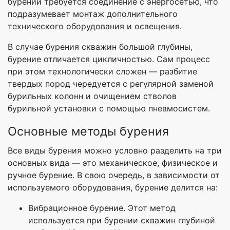
бурении требуется соединение с энергосетью, что
подразумевает монтаж дополнительного
технического оборудования и освещения.
В случае бурения скважин большой глубины,
бурение отличается цикличностью. Сам процесс
при этом технологически сложен — разбитие
твердых пород чередуется с регулярной заменой
бурильных колонн и очищением стволов
бурильной установки с помощью пневмосистем.
Основные методы бурения
Все виды бурения можно условно разделить на три
основных вида — это механическое, физическое и
ручное бурение. В свою очередь, в зависимости от
используемого оборудования, бурение делится на:
Вибрационное бурение. Этот метод
используется при бурении скважин глубиной