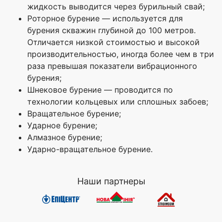
жидкость выводится через бурильный свай;
Роторное бурение — используется для
бурения скважин глубиной до 100 метров.
Отличается низкой стоимостью и высокой
производительностью, иногда более чем в три
раза превышая показатели вибрационного
бурения;
Шнековое бурение — проводится по
технологии кольцевых или сплошных забоев;
Вращательное бурение;
Ударное бурение;
Алмазное бурение;
Ударно-вращательное бурение.
Наши партнеры