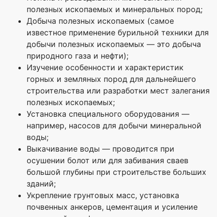
полезных ископаемых и минеральных пород;
Добыча полезных ископаемых (самое
известное применение бурильной техники для
добычи полезных ископаемых — это добыча
природного газа и нефти);
Изучение особенности и характеристик
горных и земляных пород для дальнейшего
строительства или разработки мест залегания
полезных ископаемых;
Установка специального оборудования —
например, насосов для добычи минеральной
воды;
Выкачивание воды — проводится при
осушении болот или для забивания сваев
большой глубины при строительстве больших
зданий;
Укрепление грунтовых масс, установка
почвенных анкеров, цементация и усиление