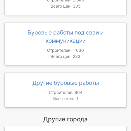
Всего цен: 305
Буровые работы под сваи и
коммуникации
Строителей: 1 030
Всего цен: 233
Другие буровые работы
Строителей: 864
Всего цен: 0
Другие города