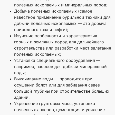
полезных ископаемых и минеральных пород;
Добыча полезных ископаемых (самое
известное применение бурильной техники для
добычи полезных ископаемых — это добыча
природного газа и нефти);
Изучение особенности и характеристик
горных и земляных пород для дальнейшего
строительства или разработки мест залегания
полезных ископаемых;
Установка специального оборудования —
например, насосов для добычи минеральной
воды;
Выкачивание воды — проводится при
осушении болот или для забивания сваев
большой глубины при строительстве больших
зданий;
Укрепление грунтовых масс, установка
почвенных анкеров, цементация и усиление