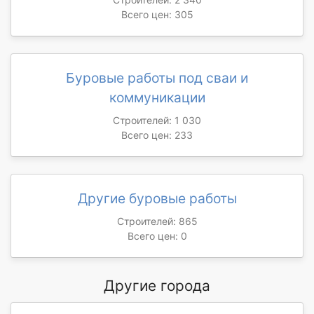
Всего цен: 305
Буровые работы под сваи и
коммуникации
Строителей: 1 030
Всего цен: 233
Другие буровые работы
Строителей: 865
Всего цен: 0
Другие города