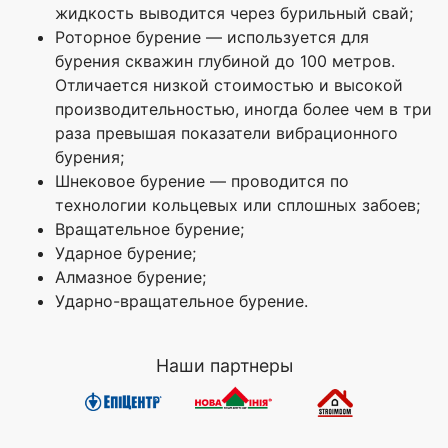
жидкость выводится через бурильный свай;
Роторное бурение — используется для
бурения скважин глубиной до 100 метров.
Отличается низкой стоимостью и высокой
производительностью, иногда более чем в три
раза превышая показатели вибрационного
бурения;
Шнековое бурение — проводится по
технологии кольцевых или сплошных забоев;
Вращательное бурение;
Ударное бурение;
Алмазное бурение;
Ударно-вращательное бурение.
Наши партнеры