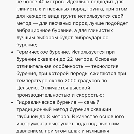
не более 40 метров. Идеально подходит для
глинистых и песчаных пород грунта, при этом
для каждого вида грунта используется свой
метод — для песчаных пород лучше подойдет
вибрационное бурение, а для глинистых
лучшим выбором будет виброударное
бурение;
Термическое бурение. Используется при
бурении скважин до 22 метров. Основная
отличительная особенность — технология
бурения, при которой породы сжигаются при
температуре около 2000 градусов по
Цельсию. Отличается высокой
производительностью и скоростью;
Гидравлическое бурение — самый
традиционный метод бурения скважин
глубиной до 8 метров. В качестве основного
инструмента выступает вода под высоким
давлением, при этом шлак и излишняя