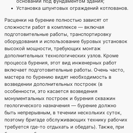
оснований под фундаментом здания;
Установка шпунтовых ограждений котлованов.
Расценки на бурение полностью зависят от
сложности работ в комплексе — включая
подготовительные работы, транспортировку
оборудования и использование буровых установок
высокой мощности, требующих монтаж
дополнительных технологических узлов. Кроме
процесса бурения, этот вид инженерных работ
включает подготовительные работы. Очень часто,
мастера по бурению видят необходимость в
возведении дополнительных построек (в
особенности, это касается возведения
монументальных построек и бурения скважин
геологического назначения — бурение должно
быть непрерывным, в течении нескольких суток,
поэтому бригаде обслуживающих технику рабочих
требуется где-то отдыхать и обедать). Также, при