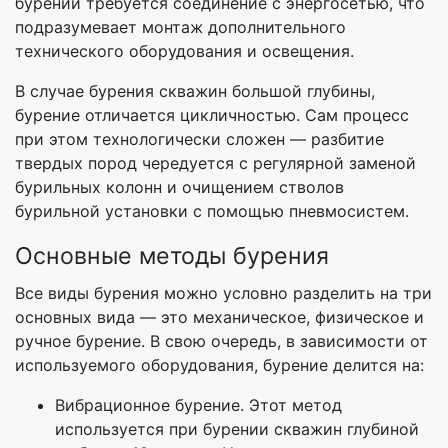
бурении требуется соединение с энергосетью, что
подразумевает монтаж дополнительного
технического оборудования и освещения.
В случае бурения скважин большой глубины,
бурение отличается цикличностью. Сам процесс
при этом технологически сложен — разбитие
твердых пород чередуется с регулярной заменой
бурильных колонн и очищением стволов
бурильной установки с помощью пневмосистем.
Основные методы бурения
Все виды бурения можно условно разделить на три
основных вида — это механическое, физическое и
ручное бурение. В свою очередь, в зависимости от
используемого оборудования, бурение делится на:
Вибрационное бурение. Этот метод
используется при бурении скважин глубиной