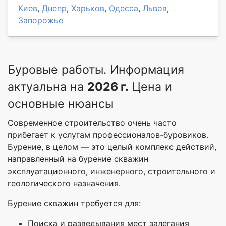
Киев
,
Днепр
,
Харьков
,
Одесса
,
Львов
,
Запорожье
Буровые работы. Информация
актуальна на
2026 г.
Цена и
основные нюансы
Современное строительство очень часто
прибегает к услугам профессионалов-буровиков.
Бурение, в целом — это целый комплекс действий,
направленный на бурение скважин
эксплуатационного, инженерного, строительного и
геологического назначения.
Бурение скважин требуется для:
Поиска и разведывания мест залегания