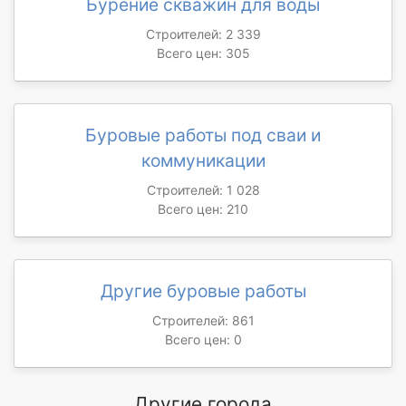
Бурение скважин для воды
Строителей: 2 339
Всего цен: 305
Буровые работы под сваи и
коммуникации
Строителей: 1 028
Всего цен: 210
Другие буровые работы
Строителей: 861
Всего цен: 0
Другие города