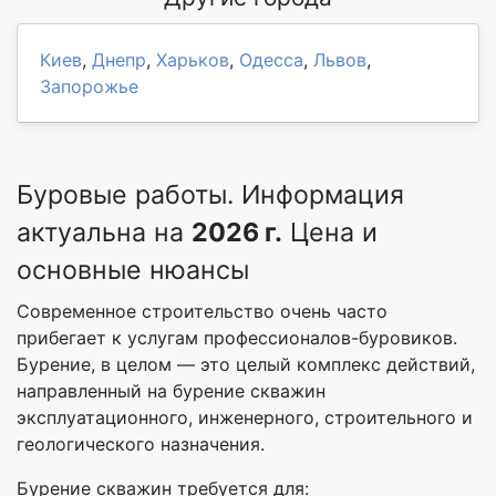
Киев
,
Днепр
,
Харьков
,
Одесса
,
Львов
,
Запорожье
Буровые работы. Информация
актуальна на
2026 г.
Цена и
основные нюансы
Современное строительство очень часто
прибегает к услугам профессионалов-буровиков.
Бурение, в целом — это целый комплекс действий,
направленный на бурение скважин
эксплуатационного, инженерного, строительного и
геологического назначения.
Бурение скважин требуется для: