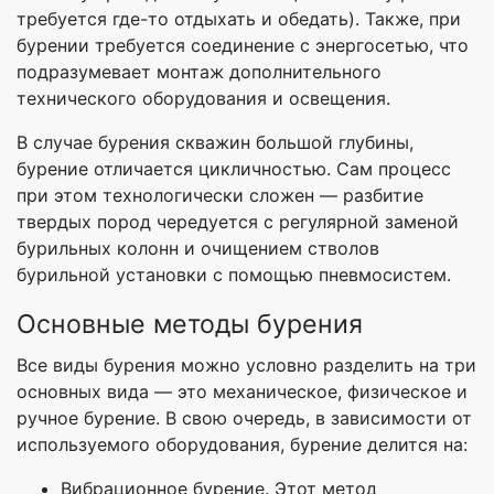
требуется где-то отдыхать и обедать). Также, при
бурении требуется соединение с энергосетью, что
подразумевает монтаж дополнительного
технического оборудования и освещения.
В случае бурения скважин большой глубины,
бурение отличается цикличностью. Сам процесс
при этом технологически сложен — разбитие
твердых пород чередуется с регулярной заменой
бурильных колонн и очищением стволов
бурильной установки с помощью пневмосистем.
Основные методы бурения
Все виды бурения можно условно разделить на три
основных вида — это механическое, физическое и
ручное бурение. В свою очередь, в зависимости от
используемого оборудования, бурение делится на:
Вибрационное бурение. Этот метод