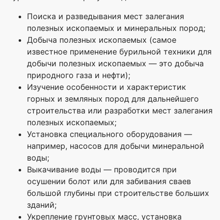
Поиска и разведывания мест залегания
полезных ископаемых и минеральных пород;
Добыча полезных ископаемых (самое
известное применение бурильной техники для
добычи полезных ископаемых — это добыча
природного газа и нефти);
Изучение особенности и характеристик
горных и земляных пород для дальнейшего
строительства или разработки мест залегания
полезных ископаемых;
Установка специального оборудования —
например, насосов для добычи минеральной
воды;
Выкачивание воды — проводится при
осушении болот или для забивания сваев
большой глубины при строительстве больших
зданий;
Укрепление грунтовых масс, установка