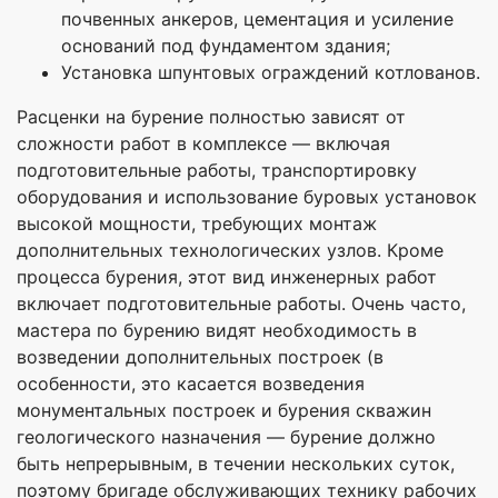
почвенных анкеров, цементация и усиление
оснований под фундаментом здания;
Установка шпунтовых ограждений котлованов.
Расценки на бурение полностью зависят от
сложности работ в комплексе — включая
подготовительные работы, транспортировку
оборудования и использование буровых установок
высокой мощности, требующих монтаж
дополнительных технологических узлов. Кроме
процесса бурения, этот вид инженерных работ
включает подготовительные работы. Очень часто,
мастера по бурению видят необходимость в
возведении дополнительных построек (в
особенности, это касается возведения
монументальных построек и бурения скважин
геологического назначения — бурение должно
быть непрерывным, в течении нескольких суток,
поэтому бригаде обслуживающих технику рабочих