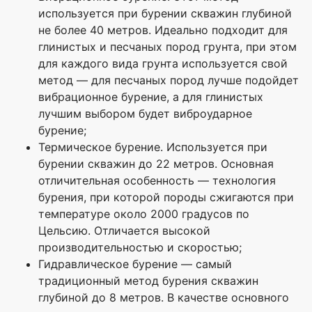
используется при бурении скважин глубиной
не более 40 метров. Идеально подходит для
глинистых и песчаных пород грунта, при этом
для каждого вида грунта используется свой
метод — для песчаных пород лучше подойдет
вибрационное бурение, а для глинистых
лучшим выбором будет виброударное
бурение;
Термическое бурение. Используется при
бурении скважин до 22 метров. Основная
отличительная особенность — технология
бурения, при которой породы сжигаются при
температуре около 2000 градусов по
Цельсию. Отличается высокой
производительностью и скоростью;
Гидравлическое бурение — самый
традиционный метод бурения скважин
глубиной до 8 метров. В качестве основного