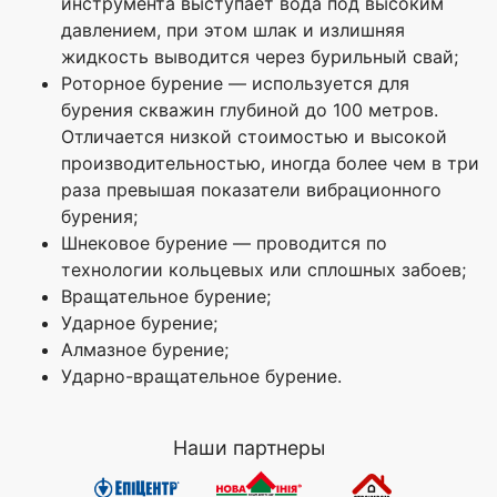
инструмента выступает вода под высоким
давлением, при этом шлак и излишняя
жидкость выводится через бурильный свай;
Роторное бурение — используется для
бурения скважин глубиной до 100 метров.
Отличается низкой стоимостью и высокой
производительностью, иногда более чем в три
раза превышая показатели вибрационного
бурения;
Шнековое бурение — проводится по
технологии кольцевых или сплошных забоев;
Вращательное бурение;
Ударное бурение;
Алмазное бурение;
Ударно-вращательное бурение.
Наши партнеры