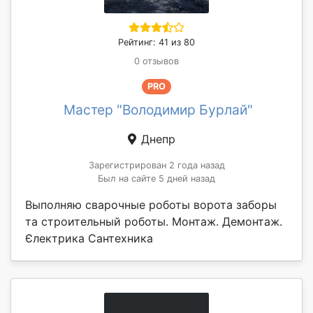
Рейтинг: 41 из 80
0 отзывов
PRO
Мастер "Володимир Бурлай"
Днепр
Зарегистрирован 2 года назад
Был на сайте 5 дней назад
Выполняю сварочные роботы ворота заборы
та строительный роботы. Монтаж. Демонтаж.
Єлектрика Сантехника