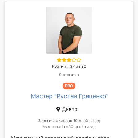
Рейтинг: 37 из 80
0 отзывов
PRO
Мастер "Руслан Гриценко"
Днепр
Зарегистрирован 16 дней назад
Был на сайте 10 дней назад
Маю значний практичний досвід у сфері