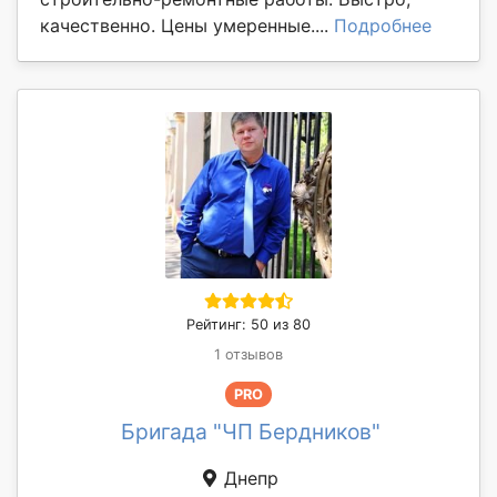
качественно. Цены умеренные....
Подробнее
Рейтинг: 50 из 80
1 отзывов
PRO
Бригада "ЧП Бердников"
Днепр