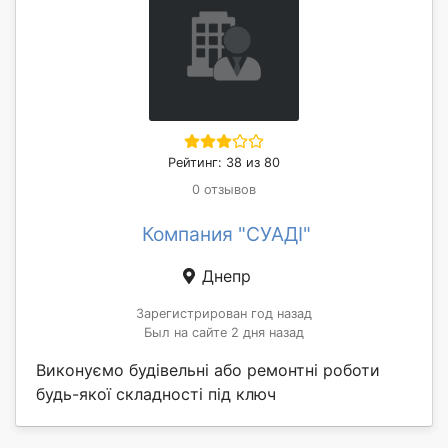
Рейтинг: 38 из 80
0 отзывов
Компания "СУАДІ"
Днепр
Зарегистрирован год назад
Был на сайте 2 дня назад
Виконуємо будівельні або ремонтні роботи
будь-якої складності під ключ