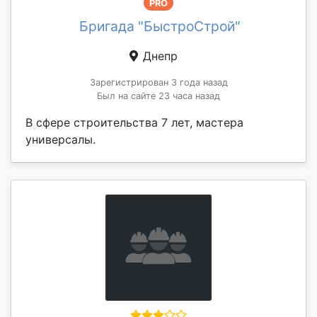
PRO
Бригада "БыстроСтрой"
Днепр
Зарегистрирован 3 года назад
Был на сайте 23 часа назад
В сфере строительства 7 лет, мастера
универсалы.