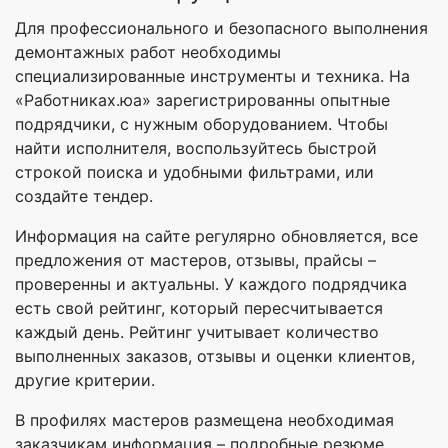
Для профессионального и безопасного выполнения
демонтажных работ необходимы
специализированные инструменты и техника. На
«Работниках.юа» зарегистрированны опытные
подрядчики, с нужным оборудованием. Чтобы
найти исполнителя, воспользуйтесь быстрой
строкой поиска и удобными фильтрами, или
создайте тендер.
Информация на сайте регулярно обновляется, все
предложения от мастеров, отзывы, прайсы –
проверенны и актуальны. У каждого подрядчика
есть свой рейтинг, который пересчитывается
каждый день. Рейтинг учитывает количество
выполненных заказов, отзывы и оценки клиентов,
другие критерии.
В профилях мастеров размещена необходимая
заказчикам информация – подробные резюме,