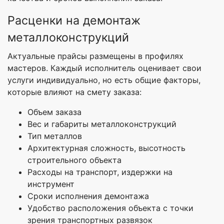
Расценки на демонтаж
металлоконструкций
Актуальные прайсы размещены в профилях
мастеров. Каждый исполнитель оценивает свои
услуги индивидуально, но есть общие факторы,
которые влияют на смету заказа:
Объем заказа
Вес и габариты металлоконструкций
Тип металлов
Архитектурная сложность, высотность
строительного объекта
Расходы на транспорт, издержки на
инструмент
Сроки исполнения демонтажа
Удобство расположения объекта с точки
зрения транспортных развязок