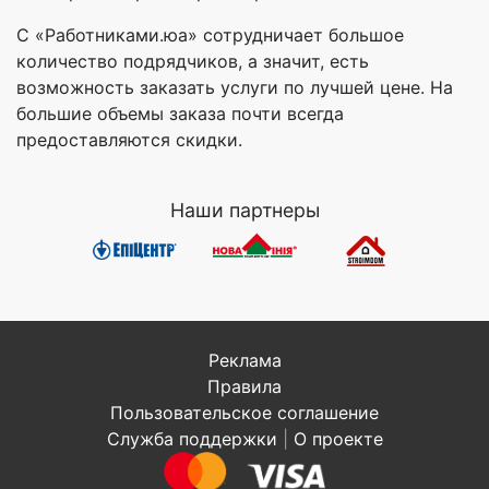
С «Работниками.юа» сотрудничает большое
количество подрядчиков, а значит, есть
возможность заказать услуги по лучшей цене. На
большие объемы заказа почти всегда
предоставляются скидки.
Наши партнеры
Реклама
Правила
Пользовательское соглашение
Служба поддержки
|
О проекте