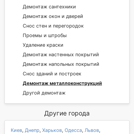
Демонтаж сантехники
Демонтаж окон и дверей
Снос стен и перегородок
Проемы и штробы
Удаление краски
Демонтаж настенных покрытий
Демонтаж напольных покрытий
Снос зданий и построек
Демонтаж металлоконструкций
Другой демонтаж
Другие города
Киев
,
Днепр
,
Харьков
,
Одесса
,
Львов
,