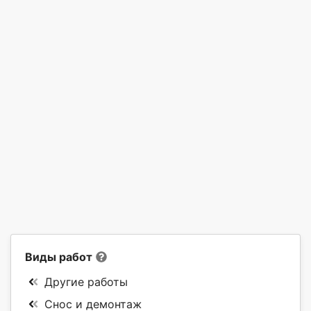
Виды работ
Другие работы
Снос и демонтаж