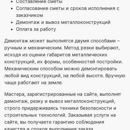
Составление сметы
Согласование сметы и сроков исполнения с
заказчиком
Демонтаж и вывоз металлоконструкций
Оплата за работу
Демонтаж может выполнятся двумя способами –
ручным и механическим. Метод резки выбирают,
исходя из оценки габаритов металлических
конструкций, их формы, особенностей постройки.
Механическим способом можно демонтировать
любой вид конструкций, на любой высоте. Вручную
чаще работают на земле.
Мастера, зарегистрированные на сайте, выполнят
демонтаж, резку и вывоз металлоконструкций,
строго придерживаясь техники безопасности и
строительных технологий. Заказывая услуги на
сайте, вы получаете гарантию соблюдения
качества и сроков выполнения заказа.