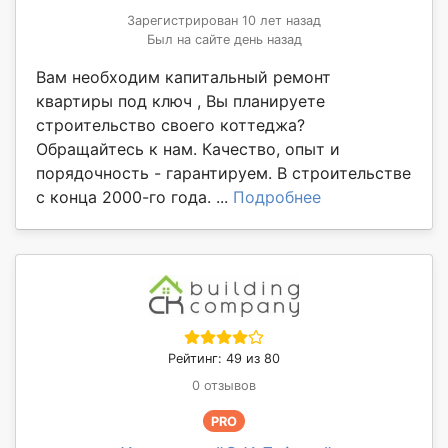
Зарегистрирован 10 лет назад
Был на сайте день назад
Вам необходим капитальный ремонт
квартиры под ключ , Вы планируете
строительство своего коттеджа?
Обращайтесь к нам. Качество, опыт и
порядочность - гарантируем. В строительстве
с конца 2000-го года. ...
Подробнее
Рейтинг: 49 из 80
0 отзывов
PRO