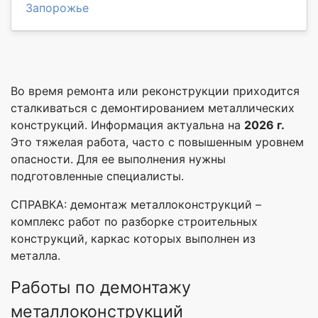
Запорожье
Во время ремонта или реконструкции приходится
сталкиваться с демонтированием металлических
конструкций. Информация актуальна на
2026 г.
Это тяжелая работа, часто с повышенным уровнем
опасности. Для ее выполнения нужны
подготовленные специалисты.
СПРАВКА: демонтаж металлоконструкций –
комплекс работ по разборке строительных
конструкций, каркас которых выполнен из
металла.
Работы по демонтажу
металлоконструкций