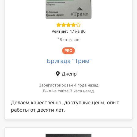
Рейтинг: 47 из 80
18 отзывов
PRO
Бригада "Трим"
Днепр
Зарегистрирован 4 года назад
Был на сайте 3 часа назад
Делаем качественно, доступные цены, опыт
работы от десяти лет.