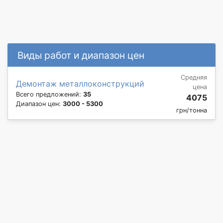
Виды работ и диапазон цен
Средняя
Демонтаж металлоконструкций
цена
Всего предложений:
35
4075
Диапазон цен:
3000 - 5300
грн/тонна