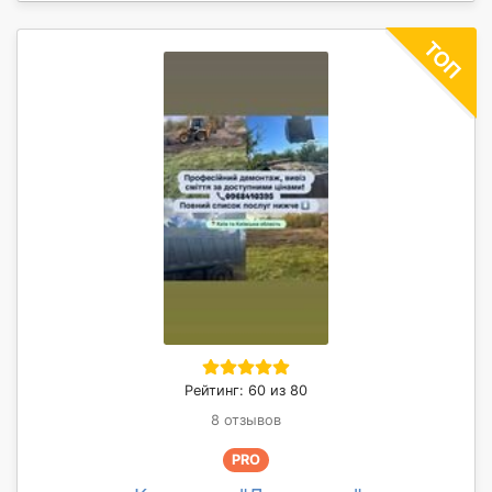
Рейтинг: 60 из 80
8 отзывов
PRO