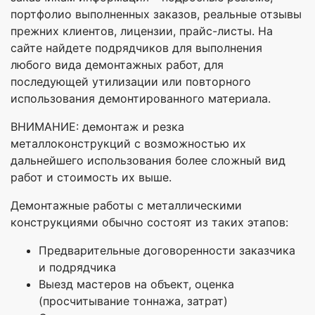
портфолио выполненных заказов, реальные отзывы
прежних клиентов, лицензии, прайс-листы. На
сайте найдете подрядчиков для выполнения
любого вида демонтажных работ, для
последующей утилизации или повторного
использования демонтированного материала.
ВНИМАНИЕ: демонтаж и резка
металлоконструкций с возможностью их
дальнейшего использования более сложный вид
работ и стоимость их выше.
Демонтажные работы с металлическими
конструкциями обычно состоят из таких этапов:
Предварительные договоренности заказчика
и подрядчика
Выезд мастеров на объект, оценка
(просчитывание тоннажа, затрат)