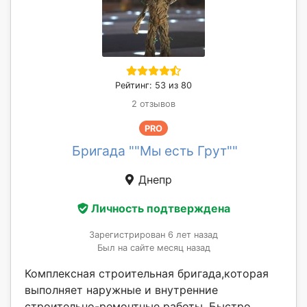
Рейтинг: 53 из 80
2 отзывов
PRO
Бригада ""Мы есть Грут""
Днепр
Личность подтверждена
Зарегистрирован 6 лет назад
Был на сайте месяц назад
Комплексная строительная бригада,которая
выполняет наружные и внутренние
строительно-ремонтные работы. Быстро,