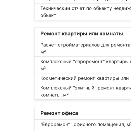
Технический отчет по объекту недви
объект
Ремонт квартиры или комнаты
Расчет стройматериалов для ремонта
м²
Комплексный "евроремонт" квартиры 
м²
Косметический ремонт квартиры или 
Комплексный "элитный" ремонт кварт
комнаты, м²
Ремонт офиса
"Евроремонт" офисного помещения, м