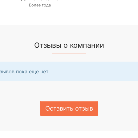
Более года
Отзывы о компании
зывов пока еще нет.
Оставить отзыв