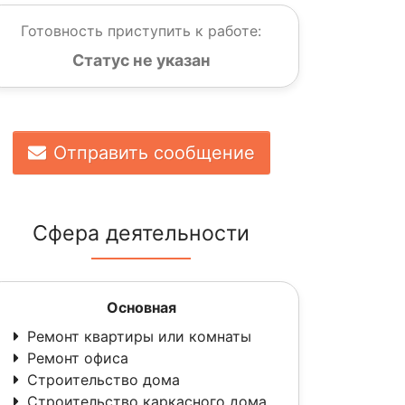
Готовность приступить к работе:
Статус не указан
Отправить сообщение
Сфера деятельности
Основная
Ремонт квартиры или комнаты
Ремонт офиса
Строительство дома
Строительство каркасного дома