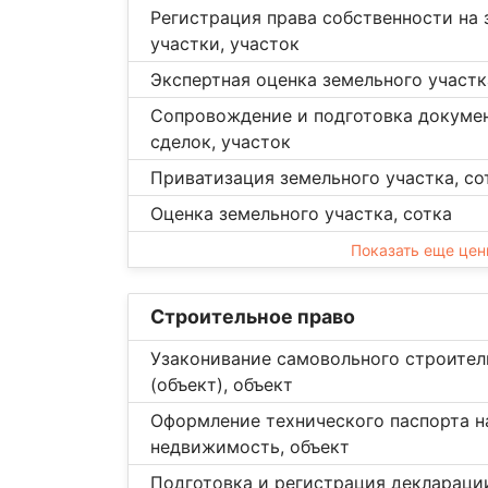
Регистрация права собственности на
участки, участок
Экспертная оценка земельного участк
Сопровождение и подготовка докуме
сделок, участок
Приватизация земельного участка, со
Оценка земельного участка, сотка
Показать еще це
Строительное право
Узаконивание самовольного строител
(объект), объект
Оформление технического паспорта н
недвижимость, объект
Подготовка и регистрация декларации