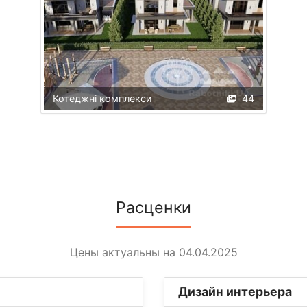
Котеджні комплекси
44
Расценки
Цены актуальны на 04.04.2025
Дизайн интерьера