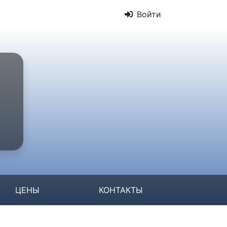
Войти
ЦЕНЫ
КОНТАКТЫ