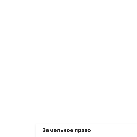
Земельное право