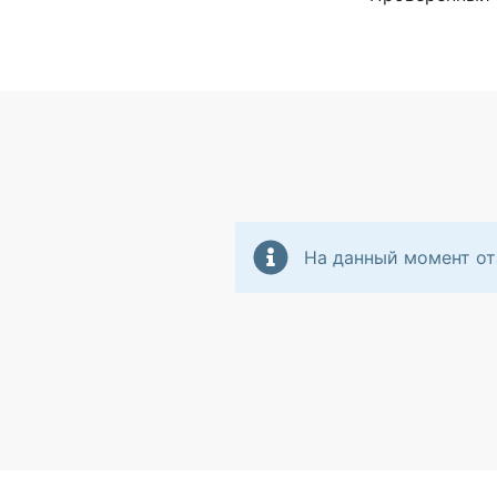
На данный момент от