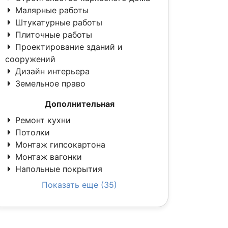
Малярные работы
Штукатурные работы
Плиточные работы
Проектирование зданий и
сооружений
Дизайн интерьера
Земельное право
Дополнительная
Ремонт кухни
Потолки
Монтаж гипсокартона
Монтаж вагонки
Напольные покрытия
Показать еще (35)