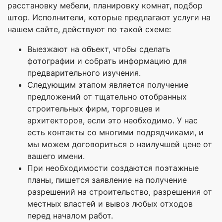
расстановку мебели, планировку комнат, подбор
штор. Исполнители, которые предлагают услуги на
нашем сайте, действуют по такой схеме:
Выезжают на объект, чтобы сделать
фотографии и собрать информацию для
предварительного изучения.
Следующим этапом является получение
предложений от тщательно отобранных
строительных фирм, торговцев и
архитекторов, если это необходимо. У нас
есть контакты со многими подрядчиками, и
мы можем договориться о наилучшей цене от
вашего имени.
При необходимости создаются поэтажные
планы, пишется заявление на получение
разрешений на строительство, разрешения от
местных властей и вывоз любых отходов
перед началом работ.