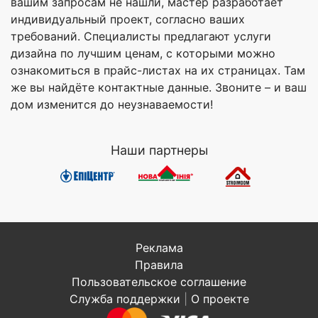
вашим запросам не нашли, мастер разработает
индивидуальный проект, согласно ваших
требований. Специалисты предлагают услуги
дизайна по лучшим ценам, с которыми можно
ознакомиться в прайс-листах на их страницах. Там
же вы найдёте контактные данные. Звоните – и ваш
дом изменится до неузнаваемости!
Наши партнеры
Реклама
Правила
Пользовательское соглашение
Служба поддержки
|
О проекте