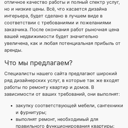
отличное качество работы и полный спектр услуг,
но и низкие цены. Всё, что касается дизайна
интерьера, будет сделано в лучшем виде в
соответствии с требованиями и пожеланиями
заказчика. После окончания работ рыночная цена
вашей недвижимости будет значительно
увеличена, как и любая потенциальная прибыль от
аренды.
Что мы предлагаем?
Специалисты нашего сайта предлагают широкий
ряд дизайнерских услуг, в которые так же входят
работы по ремонту квартир и домов. В
зависимости от ваших требований, они выполнят:
закупку соответствующей мебели, сантехники
и фурнитуры;
выполнят ремонт, необходимый для
правильного функционирования квартиры;