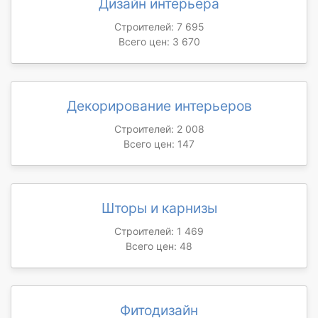
Дизайн интерьера
Строителей: 7 695
Всего цен: 3 670
Декорирование интерьеров
Строителей: 2 008
Всего цен: 147
Шторы и карнизы
Строителей: 1 469
Всего цен: 48
Фитодизайн