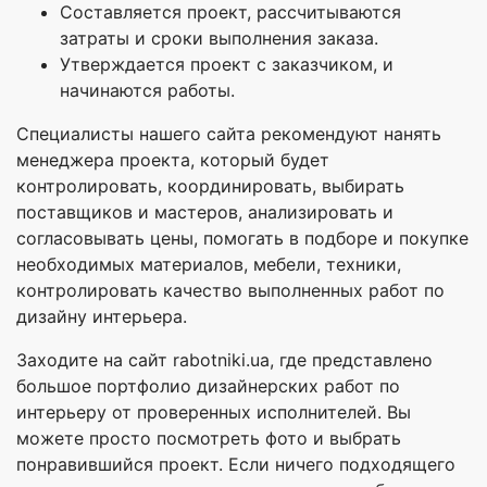
Составляется проект, рассчитываются
затраты и сроки выполнения заказа.
Утверждается проект с заказчиком, и
начинаются работы.
Специалисты нашего сайта рекомендуют нанять
менеджера проекта, который будет
контролировать, координировать, выбирать
поставщиков и мастеров, анализировать и
согласовывать цены, помогать в подборе и покупке
необходимых материалов, мебели, техники,
контролировать качество выполненных работ по
дизайну интерьера.
Заходите на сайт rabotniki.ua, где представлено
большое портфолио дизайнерских работ по
интерьеру от проверенных исполнителей. Вы
можете просто посмотреть фото и выбрать
понравившийся проект. Если ничего подходящего