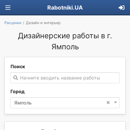
Rabotniki.UA
Расценки
Дизайн и интерьер
Дизайнерские работы в г.
Ямполь
Поиск
Начните вводить название работы
Город
×
Ямполь