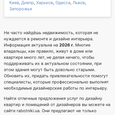
Киев
,
Днепр
,
Харьков
,
Одесса
,
Львов
,
Запорожье
Не часто найдёшь недвижимость, которая не
нуждается в ремонте и дизайне интерьера.
Информация актуальна на
2026 г.
Многие
владельцы, как правило, живут в доме или
квартире много лет, не делая ничего, чтобы
поддерживать их в актуальном состоянии, при
этом здания могут быть довольно старыми.
Обновить их, придать привлекательности помогут
специалисты, которые профессионально выполнят
необходимые дизайнерские работы по интерьеру.
Найти отличные предложения услуг по дизайну
квартир и помещений от дизайнеров вы можете на
сайте rabotniki.ua. Они предлагают не только