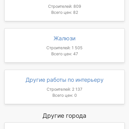
Строителей: 809
Всего цен: 82
Жалюзи
Строителей: 1 505
Всего цен: 47
Другие работы по интерьеру
Строителей: 2 137
Всего цен: 0
Другие города