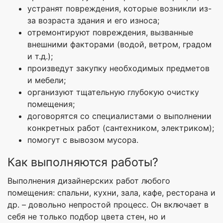
устранят повреждения, которые возникли из-
за возраста здания и его износа;
отремонтируют повреждения, вызванные
внешними факторами (водой, ветром, градом
и т.д.);
произведут закупку необходимых предметов
и мебели;
организуют тщательную глубокую очистку
помещения;
договорятся со специалистами о выполнении
конкретных работ (сантехником, электриком);
помогут с вывозом мусора.
Как выполняются работы?
Выполнения дизайнерских работ любого
помещения: спальни, кухни, зала, кафе, ресторана и
др. – довольно непростой процесс. Он включает в
себя не только подбор цвета стен, но и