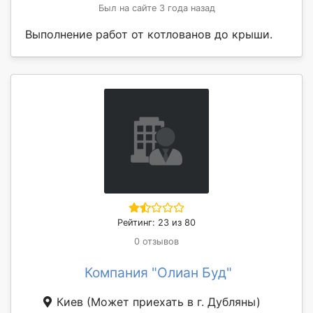
Был на сайте 3 года назад
Выполнение работ от котлованов до крыши.
Рейтинг: 23 из 80
0 отзывов
Компания "Олиан Буд"
Киев
(Может приехать в г. Дубляны)