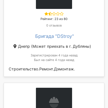
Рейтинг: 23 из 80
0 отзывов
Бригада "DStroy"
Днепр
(Может приехать в г. Дубляны)
Зарегистрирован 4 года назад
Был на сайте 4 года назад
Строительство.Ремонт.Дэмонтаж.