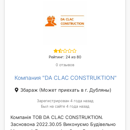
Рейтинг: 24 из 80
0 отзывов
Компания "DA CLAC CONSTRUKTION"
Збараж
(Может приехать в г. Дубляны)
Зарегистрирован 4 года назад
Был на сайте 4 года назад
Компанія ТОВ DA CLAC CONSTRUKTION.
Засновона 2022.30.05 Виконуємо Будівельно