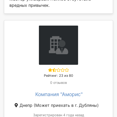
вредных привычек.
Рейтинг: 23 из 80
0 отзывов
Компания "Аморис"
Днепр
(Может приехать в г. Дубляны)
Зарегистрирован 4 года назад