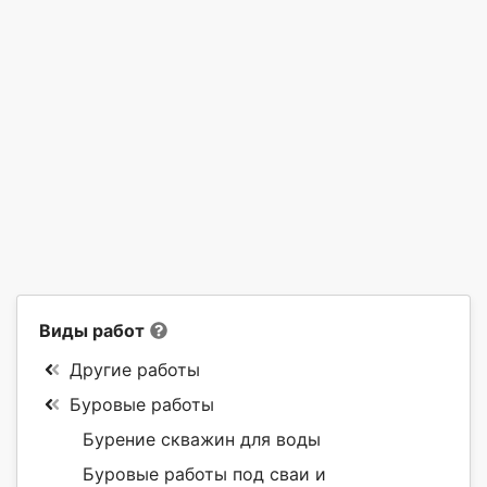
Виды работ
Другие работы
Буровые работы
Бурение скважин для воды
Буровые работы под сваи и