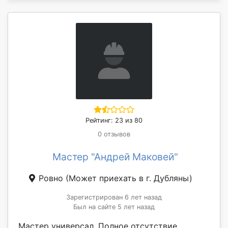
Рейтинг: 23 из 80
0 отзывов
Мастер "Андрей Маковей"
Ровно
(Может приехать в г. Дубляны)
Зарегистрирован 6 лет назад
Был на сайте 5 лет назад
Мастер универсал. Полное отсутствие