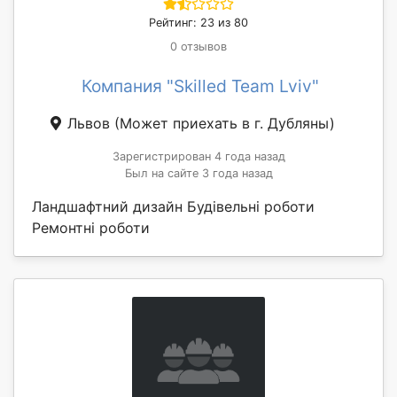
Рейтинг: 23 из 80
0 отзывов
Компания "Skilled Team Lviv"
Львов
(Может приехать в г. Дубляны)
Зарегистрирован 4 года назад
Был на сайте 3 года назад
Ландшафтний дизайн Будівельні роботи
Ремонтні роботи