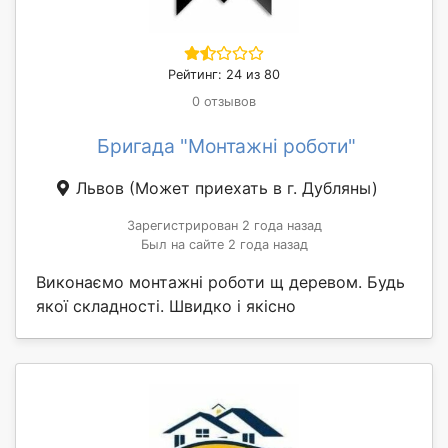
Рейтинг: 24 из 80
0 отзывов
Бригада "Монтажні роботи"
Львов
(Может приехать в г. Дубляны)
Зарегистрирован 2 года назад
Был на сайте 2 года назад
Виконаємо монтажні роботи щ деревом. Будь
якої складності. Швидко і якісно