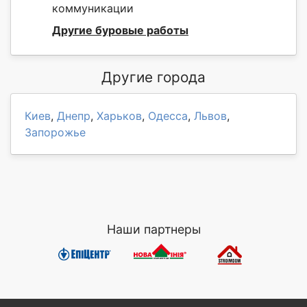
коммуникации
Другие буровые работы
Другие города
Киев
,
Днепр
,
Харьков
,
Одесса
,
Львов
,
Запорожье
Наши партнеры