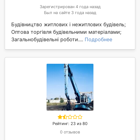
Зарегистрирован 4 года назад
Был на сайте 3 года назад
Будівництво житлових і нежитлових будівель;
Оптова торгівля будівельними матеріалами;
Загальнобудівельні роботи....
Подробнее
Рейтинг: 23 из 80
0 отзывов