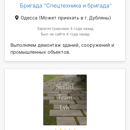
Бригада "Спецтехника и бригада"
Одесса
(Может приехать в г. Дубляны)
Зарегистрирован 4 года назад
Был на сайте 4 года назад
Выполняем демонтаж зданий, сооружений и
промышленных объектов.