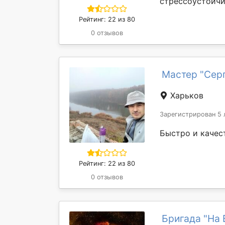
стрессоустойчи
Рейтинг: 22 из 80
0 отзывов
Мастер "Сер
Харьков
Зарегистрирован 5 
Быстро и качес
Рейтинг: 22 из 80
0 отзывов
Бригада "На