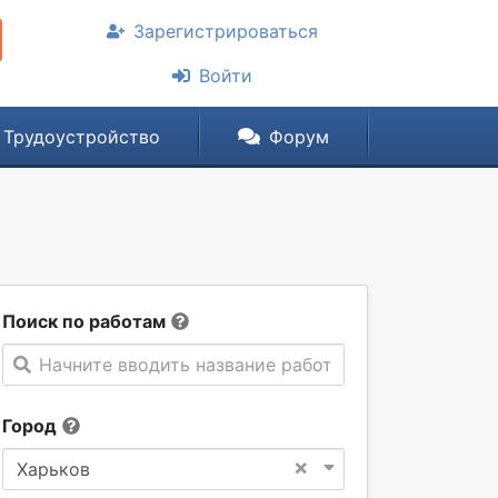
Зарегистрироваться
Войти
Трудоустройство
Форум
Поиск по работам
Начните вводить название работы
Город
×
Харьков