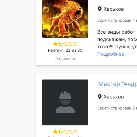
Харьков
Зарегистрирован 4 
Все виды работ 
подскажем, пос
тоже!!! Лучше ув
Рейтинг: 22 из 80
Подробнее
0 отзывов
Мастер "Анд
Харьков
Зарегистрирован 2 
.