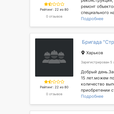
реконструкция,
ремонт объекто
Рейтинг: 22 из 80
специального на
0 отзывов
Подробнее
Бригада "Ст
Харьков
Зарегистрирован 5 
Добрый день.За
15 лет.можем по
количество вып
Рейтинг: 22 из 80
приобретении с
0 отзывов
Подробнее