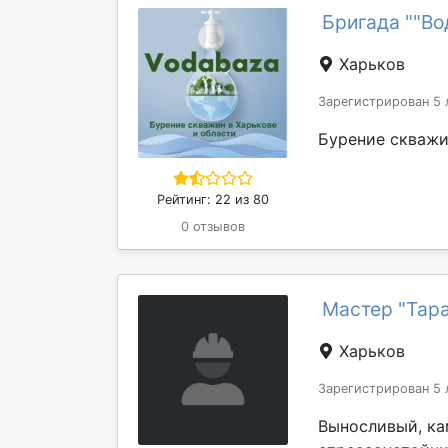
Бригада ""Во
Харьков
Зарегистрирован 5 
Бурение скважи
Рейтинг: 22 из 80
0 отзывов
Мастер "Тар
Харьков
Зарегистрирован 5 
Выносливый, ка