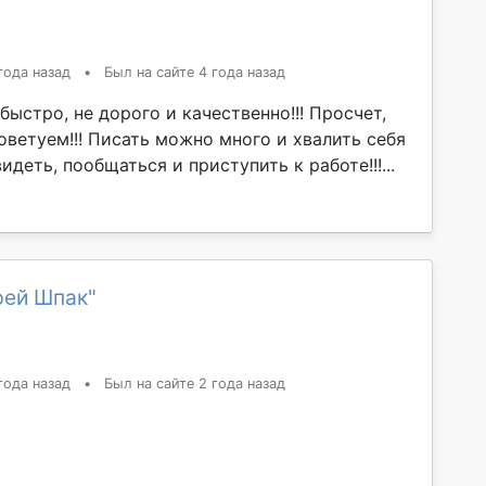
года назад
•
Был на сайте 4 года назад
быстро, не дорого и качественно!!! Просчет,
оветуем!!! Писать можно много и хвалить себя
идеть, пообщаться и приступить к работе!!!...
рей Шпак"
года назад
•
Был на сайте 2 года назад