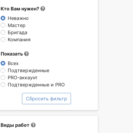
Кто Вам нужен?
Неважно
Мастер
Бригада
Компания
Показать
Всех
Подтвержденные
PRO-аккаунт
Подтвержденные и PRO
Сбросить фильтр
Виды работ