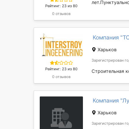
лет.Пунктуально
Рейтинг: 23 из 80
0 отзывов
Компания "ТО
Харьков
Зарегистрирован го
Рейтинг: 23 из 80
Строительная к
0 отзывов
Компания "Лу
Харьков
Зарегистрирован го