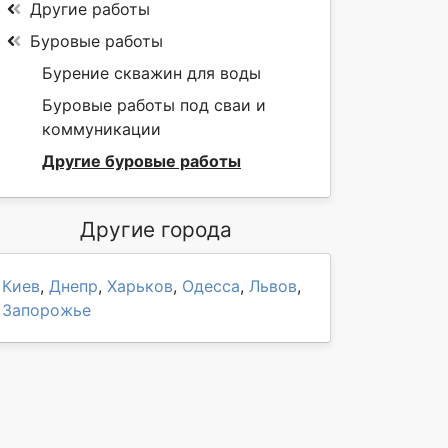
Другие работы
Буровые работы
Бурение скважин для воды
Буровые работы под сваи и
коммуникации
Другие буровые работы
Другие города
Киев
,
Днепр
,
Харьков
,
Одесса
,
Львов
,
Запорожье