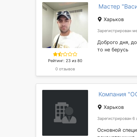
Мастер "Вас
Харьков
Зарегистрирован ме
Доброго дня, д
то не берусь
Рейтинг: 23 из 80
0 отзывов
Компания "О
Харьков
Зарегистрирован 6 
Основной специ