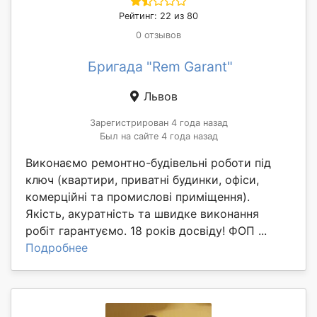
Рейтинг: 22 из 80
0 отзывов
Бригада "Rem Garant"
Львов
Зарегистрирован 4 года назад
Был на сайте 4 года назад
Виконаємо ремонтно-будівельні роботи під
ключ (квартири, приватні будинки, офіси,
комерційні та промислові приміщення).
Якість, акуратність та швидке виконання
робіт гарантуємо. 18 років досвіду! ФОП ...
Подробнее