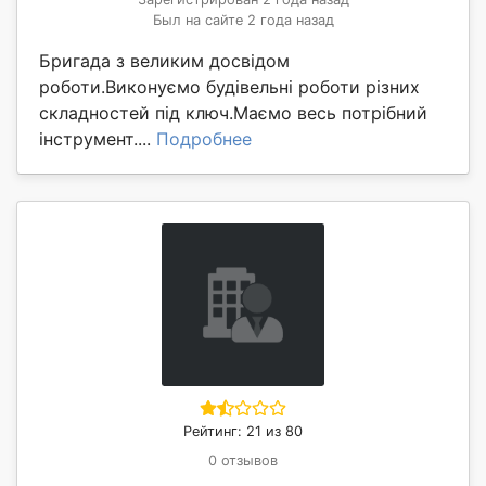
Был на сайте 2 года назад
Бригада з великим досвідом
роботи.Виконуємо будівельні роботи різних
складностей під ключ.Маємо весь потрібний
інструмент....
Подробнее
Рейтинг: 21 из 80
0 отзывов