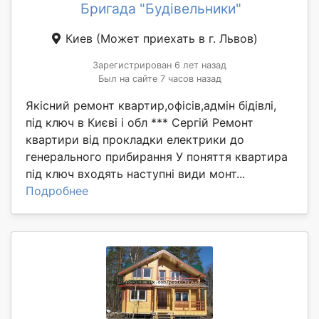
Бригада "Будівельники"
Киев
(Может приехать в г. Львов)
Зарегистрирован 6 лет назад
Был на сайте 7 часов назад
Якісний ремонт квартир,офісів,адмін бідівлі,
під ключ в Києві і обл *** Сергій Ремонт
квартири від прокладки електрики до
генерального прибирання У поняття квартира
під ключ входять наступні види монт...
Подробнее