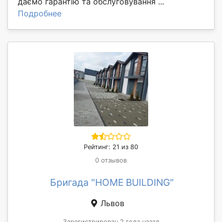
даємо гарантію та обслуговування ...
Подробнее
Рейтинг: 21 из 80
0 отзывов
Бригада "HOME BUILDING"
Львов
Зарегистрирован 2 года назад