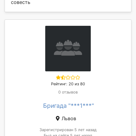
совесть
Рейтинг: 20 из 80
0 отзывов
Бригада "***1***"
Львов
Зарегистрирован 5 лет назад
Был на сайте 5 лет назад