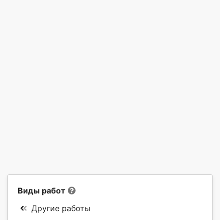
Виды работ
Другие работы