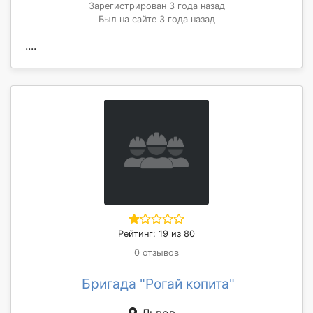
Зарегистрирован 3 года назад
Был на сайте 3 года назад
....
Рейтинг: 19 из 80
0 отзывов
Бригада "Рогай копита"
Львов