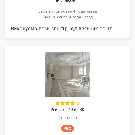
Зарегистрирован 4 года назад
Был на сайте 4 года назад
Виконуємо весь спектр будівельних робіт
Рейтинг: 49 из 80
1 отзывов
PRO