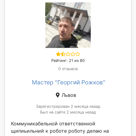
Рейтинг: 21 из 80
0 отзывов
Мастер "Георгий Рожков"
Львов
Зарегистрирован 2 месяца назад
Был на сайте 2 месяца назад
Коммуникабельной ответственной
щипиьильний к роботе роботу делаю на