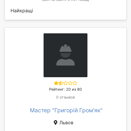
Найкращі
Рейтинг: 20 из 80
0 отзывов
Мастер "Григорій Гром'як"
Львов