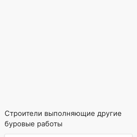
Строители выполняющие другие
буровые работы