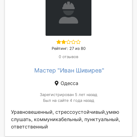
Рейтинг: 27 из 80
0 отзывов
Мастер "Иван Шивирев"
Одесса
Зарегистрирован 5 лет назад
Был на сайте 4 года назад
Уравновешенный, стрессоустойчивый,умею
слушать, коммуникабельный, пунктуальный,
ответственный