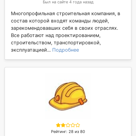
Был на сайте 4 года назад
Многопрофильная строительная компания, в
состав которой входят команды людей,
зарекомендовавших себя в своих отраслях.
Все работают над проектированием,
строительством, транспортировкой,
эксплуатацией...
Подробнее
Рейтинг: 28 из 80