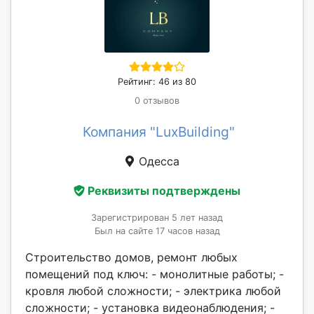
Рейтинг: 46 из 80
0 отзывов
Компания "LuxBuilding"
Одесса
Реквизиты подтверждены
Зарегистрирован 5 лет назад
Был на сайте 17 часов назад
Строительство домов, ремонт любых
помещений под ключ: - монолитные работы; -
кровля любой сложности; - электрика любой
сложности; - установка видеонаблюдения; -