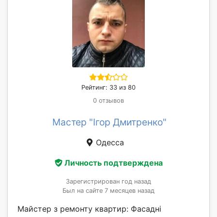
Рейтинг: 33 из 80
0 отзывов
Мастер "Ігор Дмитренко"
Одесса
Личность подтверждена
Зарегистрирован год назад
Был на сайте 7 месяцев назад
Майстер з ремонту квартир: Фасадні