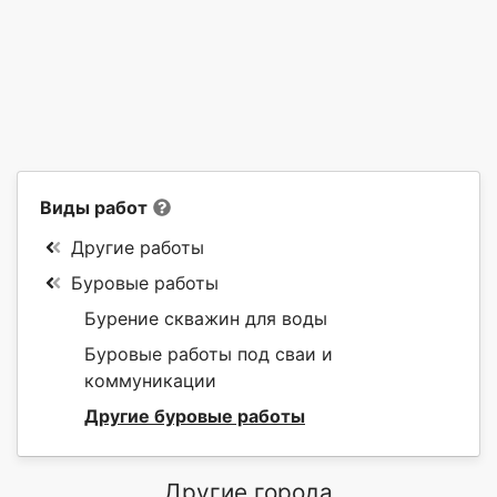
Виды работ
Другие работы
Буровые работы
Бурение скважин для воды
Буровые работы под сваи и
коммуникации
Другие буровые работы
Другие города