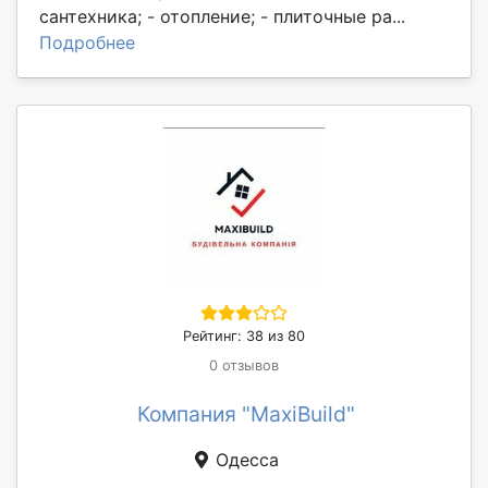
сантехника; - отопление; - плиточные ра...
Подробнее
Рейтинг: 38 из 80
0 отзывов
Компания "MaxiBuild"
Одесса