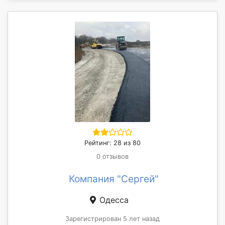
Рейтинг: 28 из 80
0 отзывов
Компания "Сергей"
Одесса
Зарегистрирован 5 лет назад