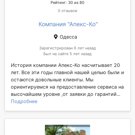
Рейтинг: 30 из 80
0 отзывов
Компания "Апекс-Ко"
Одесса
Зарегистрирован 6 лет назад
Был на сайте 5 лет назад
История компании Апекс-Ко насчитывает 20
лет. Все эти годы главной нашей целью были и
остаются довольные клиенты. Мы
ориентируемся на предоставление сервиса на
высочайшем уровне ,от заявки до гарантий...
Подробнее