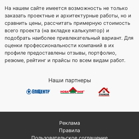
На нашем сайте имеется возможность не только
заказать проектные и архитектурные работы, но и
сравнить цены, рассчитать примерную стоимость
всего проекта (на вкладке калькулятор) и
подобрать наиболее привлекательный вариант. Для
оценки профессиональности компаний в их
профиле предоставлены отзывы, портфолио,
резюме, рейтинг и прайсы по всем видам работ.
Наши партнеры
Реклама
Правила
Пользовательское соглашение