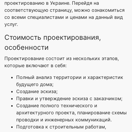
проектированию в Украине. Перейдя на
соответствующую страницу, можно ознакомиться
со всеми специалистами и ценами на данный вид
услуг.
Стоимость проектирования,
особенности
Проектирование состоит из нескольких этапов,
которые включают в себя:
Полный анализ территории и характеристик
будущего дома;
Создание эскиза;
Правки и утверждение эскиза с заказчиком;
Создание полного технического и
архитектурного проекта, планирование схемы
проводки и инженерных коммуникаций.
Подготовка к строительным работам,