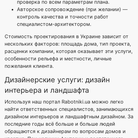
проверка по всем параметрам плана.
Авторское сопровождение (при желании) —
контроль качества и точности работ
специалистом-архитектором.
Стоимость проектирования в Украине зависит от
нескольких факторов: площадь дома, тип проекта,
расценки компании, которая оказывает эти услуги,
особенности рельефа и местности, личные
пожелания клиента.
Дизайнерские услуги: дизайн
интерьера и ландшафта
Используя наш портал Rabotniki.ua можно легко
найти ответственных специалистов, занимающихся
дизайном интерьеров и ландшафтным дизайном. За
последние годы всё больше и больше людей
обращаются к дизайнерам по вопросам домов и