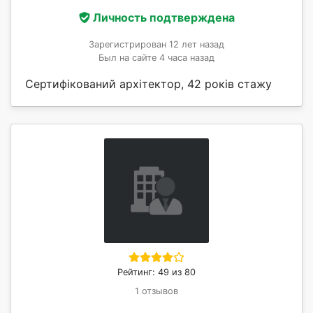
Личность подтверждена
Зарегистрирован 12 лет назад
Был на сайте 4 часа назад
Сертифікований архітектор, 42 років стажу
Рейтинг: 49 из 80
1 отзывов