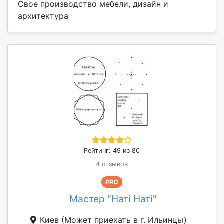
Свое производство мебели, дизайн и
архитектура
Рейтинг: 49 из 80
4 отзывов
PRO
Мастер "Наті Наті"
Киев
(Может приехать в г. Ильинцы)