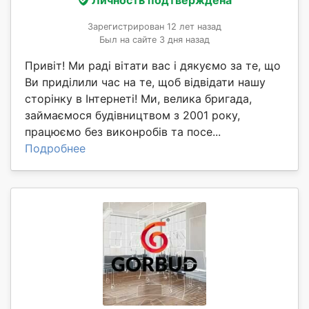
Личность подтверждена
Зарегистрирован 12 лет назад
Был на сайте 3 дня назад
Привіт! Ми раді вітати вас і дякуємо за те, що
Ви приділили час на те, щоб відвідати нашу
сторінку в Інтернеті! Ми, велика бригада,
займаємося будівництвом з 2001 року,
працюємо без виконробів та посе...
Подробнее