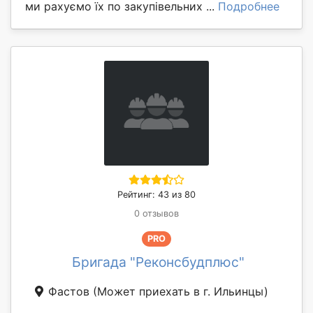
ми рахуємо їх по закупівельних ...
Подробнее
Рейтинг: 43 из 80
0 отзывов
PRO
Бригада "Реконсбудплюс"
Фастов
(Может приехать в г. Ильинцы)