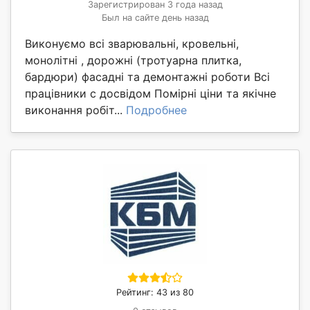
Зарегистрирован 3 года назад
Был на сайте день назад
Виконуємо всі зварювальні, кровельні,
монолітні , дорожні (тротуарна плитка,
бардюри) фасадні та демонтажні роботи Всі
працівники с досвідом Помірні ціни та якічне
виконання робіт...
Подробнее
Рейтинг: 43 из 80