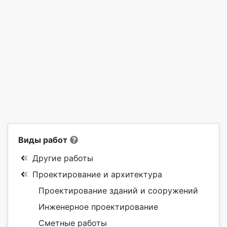
Виды работ
Другие работы
Проектирование и архитектура
Проектирование зданий и сооружений
Инженерное проектирование
Сметные работы