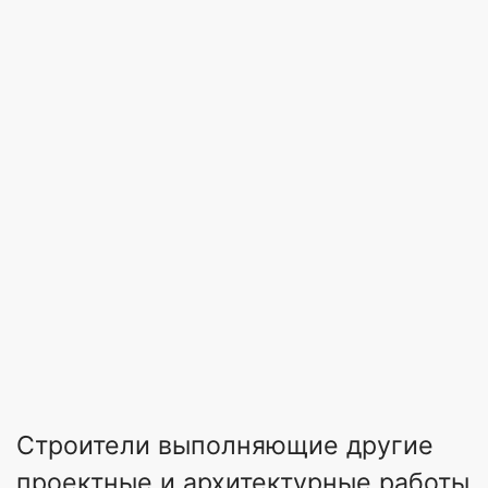
Строители выполняющие другие
проектные и архитектурные работы