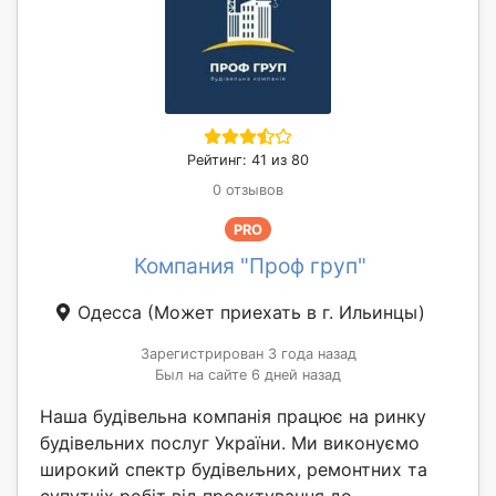
Рейтинг: 41 из 80
0 отзывов
PRO
Компания "Проф груп"
Одесса
(Может приехать в г. Ильинцы)
Зарегистрирован 3 года назад
Был на сайте 6 дней назад
Наша будівельна компанія працює на ринку
будівельних послуг України. Ми виконуємо
широкий спектр будівельних, ремонтних та