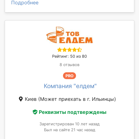
Подробнее
Рейтинг: 50 из 80
8 отзывов
PRO
Компания "елдем"
Киев
(Может приехать в г. Ильинцы)
Реквизиты подтверждены
Зарегистрирован 10 лет назад
Был на сайте 21 час назад