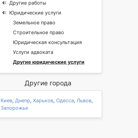
Другие работы
Юридические услуги
Земельное право
Строительное право
Юридическая консультация
Услуги адвоката
Другие юридические услуги
Другие города
Киев
,
Днепр
,
Харьков
,
Одесса
,
Львов
,
Запорожье