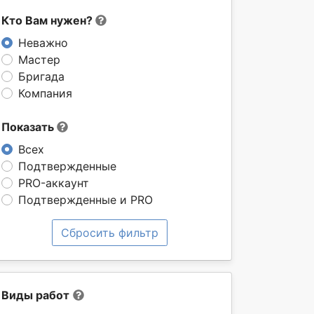
Кто Вам нужен?
Неважно
Мастер
Бригада
Компания
Показать
Всех
Подтвержденные
PRO-аккаунт
Подтвержденные и PRO
Сбросить фильтр
Виды работ