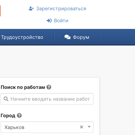
Зарегистрироваться
Войти
Трудоустройство
Форум
Поиск по работам
Начните вводить название работы
Город
×
Харьков