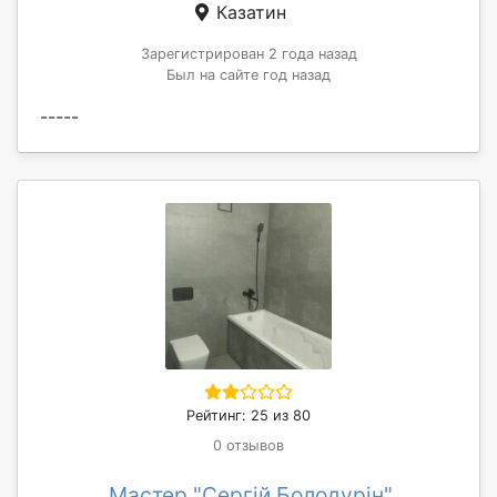
Казатин
Зарегистрирован 2 года назад
Был на сайте год назад
-----
Рейтинг: 25 из 80
0 отзывов
Мастер "Сергій Болодурін"