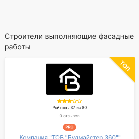
Строители выполняющие фасадные
работы
Рейтинг: 37 из 80
0 отзывов
PRO
Компания "ТОВ "Будмайстер 360""