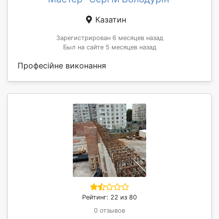
Казатин
Зарегистрирован 6 месяцев назад
Был на сайте 5 месяцев назад
Професійне виконання
Рейтинг: 22 из 80
0 отзывов