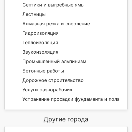
Септики и выгребные ямы
Лестницы
Алмазная резка и сверление
Гидроизоляция
Теплоизоляция
Звукоизоляция
Промышленный альпинизм
Бетонные работы
Дорожное строительство
Услуги разнорабочих
Устранение просадки фундамента и пола
Другие города