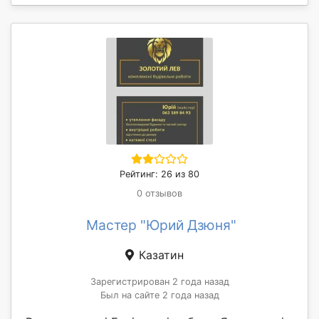
Рейтинг: 26 из 80
0 отзывов
Мастер "Юрий Дзюня"
Казатин
Зарегистрирован 2 года назад
Был на сайте 2 года назад