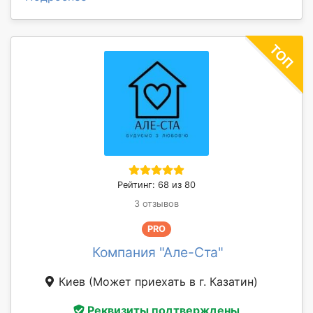
Рейтинг: 68 из 80
3 отзывов
PRO
Компания "Але-Ста"
Киев
(Может приехать в г. Казатин)
Реквизиты подтверждены