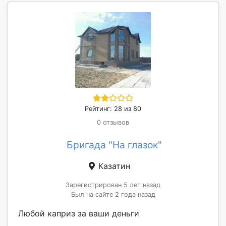
Рейтинг: 28 из 80
0 отзывов
Бригада "На глазок"
Казатин
Зарегистрирован 5 лет назад
Был на сайте 2 года назад
Любой каприз за ваши деньги