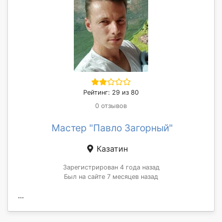
Рейтинг: 29 из 80
0 отзывов
Мастер "Павло Загорный"
Казатин
Зарегистрирован 4 года назад
Был на сайте 7 месяцев назад
...