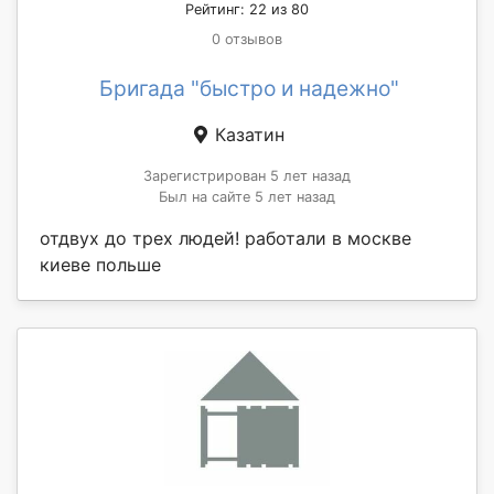
Рейтинг: 22 из 80
0 отзывов
Бригада "быстро и надежно"
Казатин
Зарегистрирован 5 лет назад
Был на сайте 5 лет назад
отдвух до трех людей! работали в москве
киеве польше