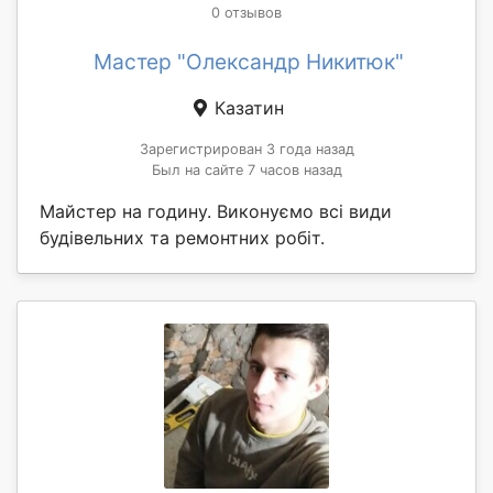
0 отзывов
Мастер "Олександр Никитюк"
Казатин
Зарегистрирован 3 года назад
Был на сайте 7 часов назад
Майстер на годину. Виконуємо всі види
будівельних та ремонтних робіт.