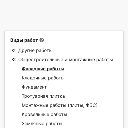
Виды работ
Другие работы
Общестроительные и монтажные работы
Фасадные работы
Кладочные работы
Фундамент
Тротуарная плитка
Монтажные работы (плиты, ФБС)
Кровельные работы
Земляные работы