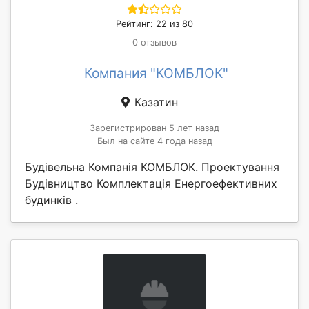
Рейтинг: 22 из 80
0 отзывов
Компания "КОМБЛОК"
Казатин
Зарегистрирован 5 лет назад
Был на сайте 4 года назад
Будівельна Компанія КОМБЛОК. Проектування
Будівництво Комплектація Енергоефективних
будинків .