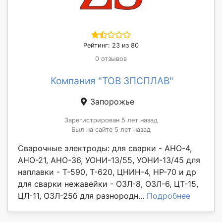
Рейтинг: 23 из 80
0 отзывов
Компания "ТОВ ЗПСПЛАВ"
Запорожье
Зарегистрирован 5 лет назад
Был на сайте 5 лет назад
Сварочные электроды: для сварки - АНО-4,
АНО-21, АНО-36, УОНИ-13/55, УОНИ-13/45 для
наплавки - Т-590, Т-620, ЦНИН-4, НР-70 и др
для сварки нежавейки - ОЗЛ-8, ОЗЛ-6, ЦТ-15,
ЦЛ-11, ОЗЛ-25б для разнородн...
Подробнее