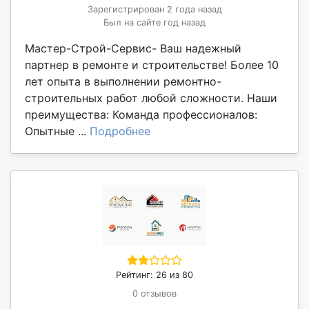
Зарегистрирован 2 года назад
Был на сайте год назад
Мастер-Строй-Сервис- Ваш надежный
партнер в ремонте и строительстве! Более 10
лет опыта в выполнении ремонтно-
строительных работ любой сложности. Наши
преимущества: Команда профессионалов:
Опытные ...
Подробнее
Рейтинг: 26 из 80
0 отзывов