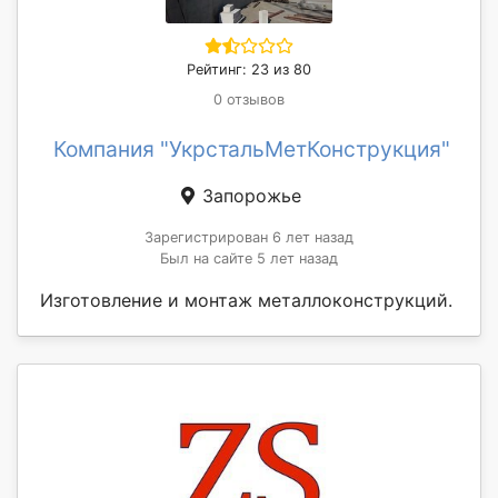
Рейтинг: 23 из 80
0 отзывов
Компания "УкрстальМетКонструкция"
Запорожье
Зарегистрирован 6 лет назад
Был на сайте 5 лет назад
Изготовление и монтаж металлоконструкций.