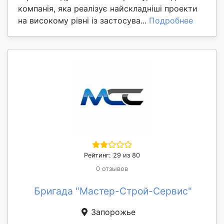
компанія, яка реалізує найскладніші проекти
на високому рівні із застосува...
Подробнее
Рейтинг: 29 из 80
0 отзывов
Бригада "Мастер-Строй-Сервис"
Запорожье