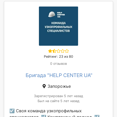
Рейтинг: 23 из 80
0 отзывов
Бригада "HELP CENTER UA"
Запорожье
Зарегистрирован 5 лет назад
Был на сайте 5 лет назад
☑ Своя команда узкопрофильных