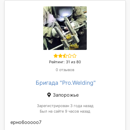
Рейтинг: 31 из 80
0 отзывов
Бригада "Pro.Welding"
Запорожье
Зарегистрирован 3 года назад
Был на сайте 9 часов назад
ерно6ооооо7