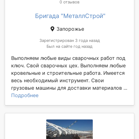
0 отзывов
Бригада "МеталлСтрой"
Запорожье
Зарегистрирован 3 года назад
Был на сайте год назад
Выполняем любые виды сварочных работ под
ключ. Свой сварочных цех. Выполняем любые
кровельные и строительные работа. Имеется
весь необходимый инструмент. Свои
грузовые машины для доставки материалов ...
Подробнее