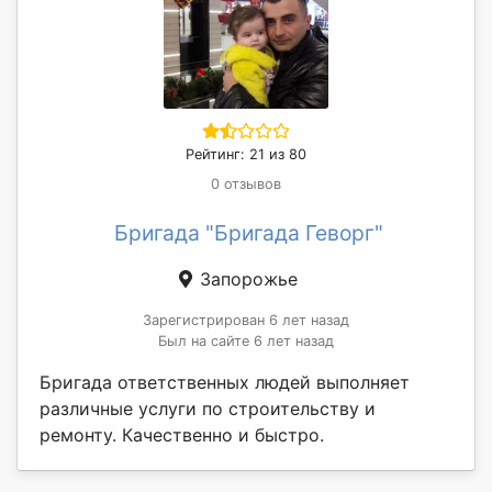
Рейтинг: 21 из 80
0 отзывов
Бригада "Бригада Геворг"
Запорожье
Зарегистрирован 6 лет назад
Был на сайте 6 лет назад
Бригада ответственных людей выполняет
различные услуги по строительству и
ремонту. Качественно и быстро.