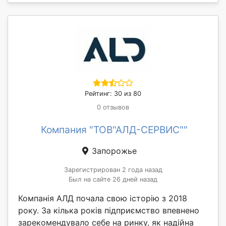
Рейтинг: 30 из 80
0 отзывов
Компания "ТОВ"АЛД-СЕРВИС""
Запорожье
Зарегистрирован 2 года назад
Был на сайте 26 дней назад
Компанія АЛД почала свою історію з 2018
року. За кілька років підприємство впевнено
зарекомендувало себе на ринку, як надійна