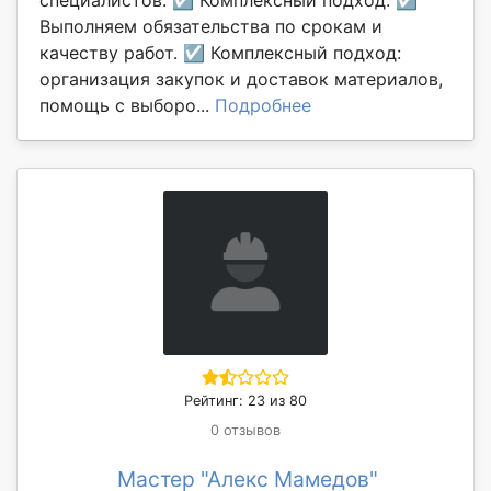
специалистов. ☑ Комплексный подход. ☑
Выполняем обязательства по срокам и
качеству работ. ☑ Комплексный подход:
организация закупок и доставок материалов,
помощь с выборо...
Подробнее
Рейтинг: 23 из 80
0 отзывов
Мастер "Алекс Мамедов"