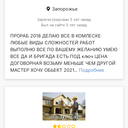
Запорожье
Зарегистрирован 5 лет назад
Был на сайте 5 лет назад
ПРОРАБ 2018 ДЕЛАЮ ВСЕ В КОМЛЕСКЕ
ЛЮБЫЕ ВИДЫ СЛОЖНОСТЕЙ РАБОТ
ВЫПОЛНЮ ВСЕ ПО ВАШЕМУ ЖЕЛАНИЮ УМЕЮ
ВСЕ ДА И БРИГАДА ЕСТЬ ПОД ключ ЦЕНА
ДОГОВОРНАЯ ВОЗЬМУ МЕНЬШЕ ЧЕМ ДРУГОЙ
МАСТЕР ХОЧУ ОБЬЕКТ 2021...
Подробнее