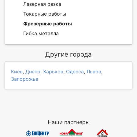
Лазерная резка
Токарные работы
Фрезерные работы
Гибка металла
Другие города
Киев
,
Днепр
,
Харьков
,
Одесса
,
Львов
,
Запорожье
Наши партнеры