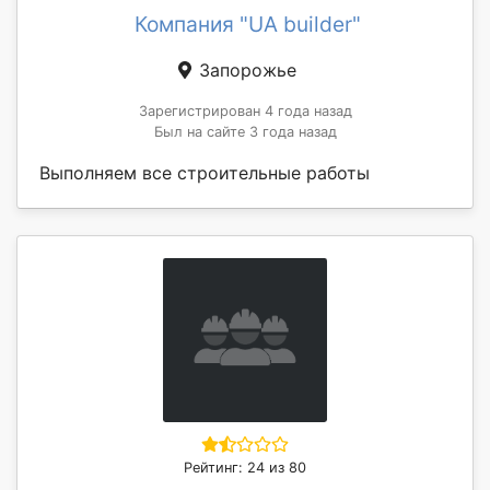
Компания "UA builder"
Запорожье
Зарегистрирован 4 года назад
Был на сайте 3 года назад
Выполняем все строительные работы
Рейтинг: 24 из 80