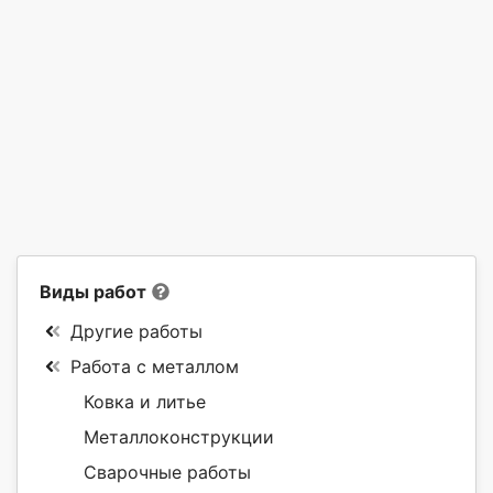
Виды работ
Другие работы
Работа с металлом
Ковка и литье
Металлоконструкции
Сварочные работы