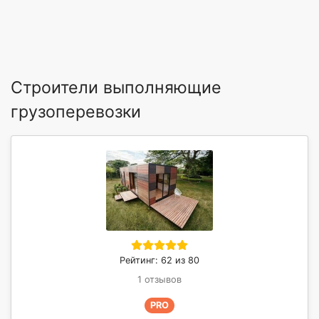
Строители выполняющие
грузоперевозки
Рейтинг: 62 из 80
1 отзывов
PRO