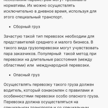
нормативы. Их можно осуществлять
исключительно в дневное время, используя для
этого специальный транспорт.
Сборный груз
Зачастую такой тип перевозок необходим для
представителей среднего и малого бизнеса. В
такого вида грузоперевозки могут учувствовать
пара заказчиков. Популярный такой метод при
перевозки на длительные расстояния (между
областями) или международной перевозки.
Опасный груз
Осуществлять перевозку такого груза должен
водитель, который ознакомлен с правилами и
особенностями перевозки особо опасного груза.
Перевозка должна осуществляться на
специальном транспорте и со специальным