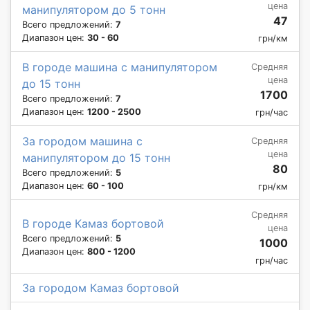
цена
манипулятором до 5 тонн
47
Всего предложений:
7
Диапазон цен:
30 - 60
грн/км
В городе машина с манипулятором
Средняя
цена
до 15 тонн
1700
Всего предложений:
7
Диапазон цен:
1200 - 2500
грн/час
За городом машина с
Средняя
цена
манипулятором до 15 тонн
80
Всего предложений:
5
Диапазон цен:
60 - 100
грн/км
Средняя
В городе Камаз бортовой
цена
Всего предложений:
5
1000
Диапазон цен:
800 - 1200
грн/час
За городом Камаз бортовой