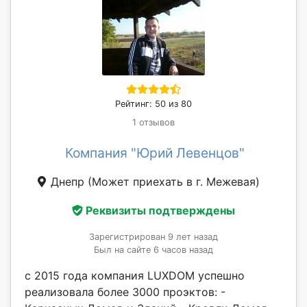
Рейтинг: 50 из 80
1 отзывов
Компания "Юрий Левенцов"
Днепр
(Может приехать в г. Межевая)
Реквизиты подтверждены
Зарегистрирован 9 лет назад
Был на сайте 6 часов назад
с 2015 года компания LUXDOM успешно
реализовала более 3000 проэктов: -