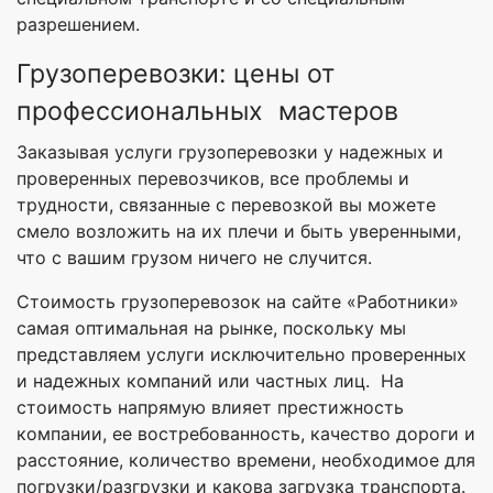
разрешением.
Грузоперевозки: цены от
профессиональных мастеров
Заказывая услуги грузоперевозки у надежных и
проверенных перевозчиков, все проблемы и
трудности, связанные с перевозкой вы можете
смело возложить на их плечи и быть уверенными,
что с вашим грузом ничего не случится.
Стоимость грузоперевозок на сайте «Работники»
самая оптимальная на рынке, поскольку мы
представляем услуги исключительно проверенных
и надежных компаний или частных лиц. На
стоимость напрямую влияет престижность
компании, ее востребованность, качество дороги и
расстояние, количество времени, необходимое для
погрузки/разгрузки и какова загрузка транспорта.