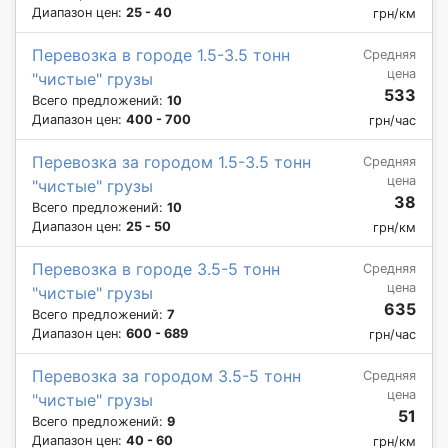
Диапазон цен:
25 - 40
грн/км
Перевозка в городе 1.5-3.5 тонн
Средняя
цена
"чистые" грузы
533
Всего предложений:
10
Диапазон цен:
400 - 700
грн/час
Перевозка за городом 1.5-3.5 тонн
Средняя
цена
"чистые" грузы
38
Всего предложений:
10
Диапазон цен:
25 - 50
грн/км
Перевозка в городе 3.5-5 тонн
Средняя
цена
"чистые" грузы
635
Всего предложений:
7
Диапазон цен:
600 - 689
грн/час
Перевозка за городом 3.5-5 тонн
Средняя
цена
"чистые" грузы
51
Всего предложений:
9
Диапазон цен:
40 - 60
грн/км