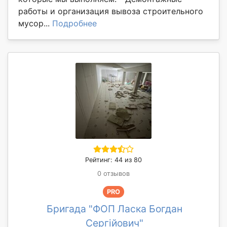
работы и организация вывоза строительного
мусор...
Подробнее
Рейтинг: 44 из 80
0 отзывов
PRO
Бригада "ФОП Ласка Богдан
Сергійович"