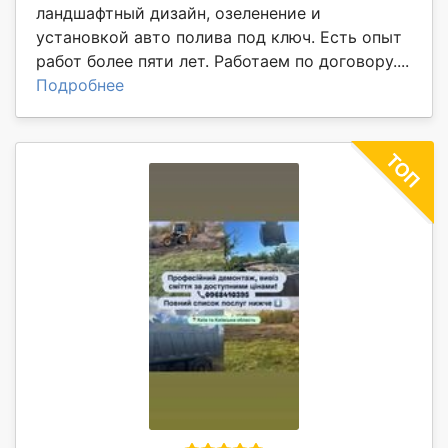
ландшафтный дизайн, озеленение и
установкой авто полива под ключ. Есть опыт
работ более пяти лет. Работаем по договору....
Подробнее