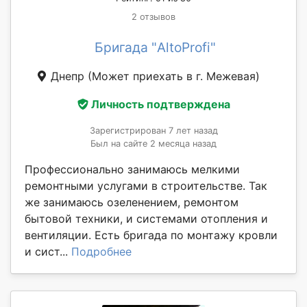
2 отзывов
Бригада "AltoProfi"
Днепр
(Может приехать в г. Межевая)
Личность подтверждена
Зарегистрирован 7 лет назад
Был на сайте 2 месяца назад
Профессионально занимаюсь мелкими
ремонтными услугами в строительстве. Так
же занимаюсь озеленением, ремонтом
бытовой техники, и системами отопления и
вентиляции. Есть бригада по монтажу кровли
и сист...
Подробнее