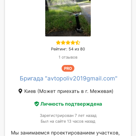
Рейтинг: 54 из 80
1 отзывов
PRO
Бригада "avtopoliv2019gmail.com"
Киев
(Может приехать в г. Межевая)
Личность подтверждена
Зарегистрирован 7 лет назад
Был на сайте 13 часов назад
Мы занимаемся проектированием участков,