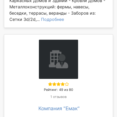
Каркасных Домов и Зданий - Кровли Домов -
Металлоконструкций: фермы, навесы,
беседки, террасы, веранды - Заборов из:
Сетки 3d/2d,...
Подробнее
Рейтинг: 49 из 80
1 отзывов
Компания "Емак"