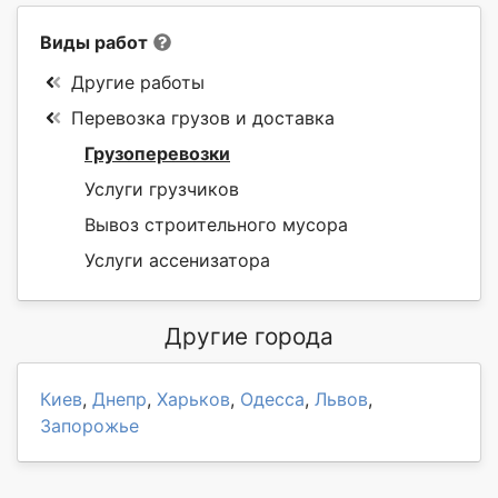
Виды работ
Другие работы
Перевозка грузов и доставка
Грузоперевозки
Услуги грузчиков
Вывоз строительного мусора
Услуги ассенизатора
Другие города
Киев
,
Днепр
,
Харьков
,
Одесса
,
Львов
,
Запорожье