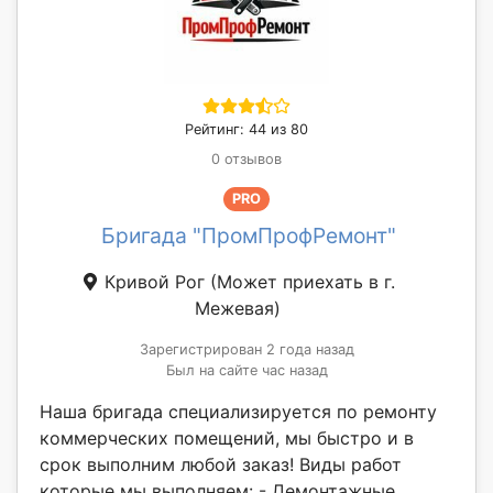
Рейтинг: 44 из 80
0 отзывов
PRO
Бригада "ПромПрофРемонт"
Кривой Рог
(Может приехать в г.
Межевая)
Зарегистрирован 2 года назад
Был на сайте час назад
Наша бригада специализируется по ремонту
коммерческих помещений, мы быстро и в
срок выполним любой заказ! Виды работ
которые мы выполняем: - Демонтажные