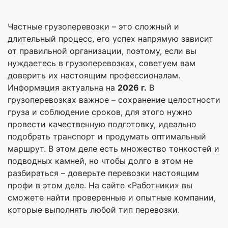
Частные грузоперевозки – это сложный и
длительный процесс, его успех напрямую зависит
от правильной организации, поэтому, если вы
нуждаетесь в грузоперевозках, советуем вам
доверить их настоящим профессионалам.
Информация актуальна на
2026 г.
В
грузоперевозках важное – сохранение целостности
груза и соблюдение сроков, для этого нужно
провести качественную подготовку, идеально
подобрать транспорт и продумать оптимальный
маршрут. В этом деле есть множество тонкостей и
подводных камней, но чтобы долго в этом не
разбираться – доверьте перевозки настоящим
профи в этом деле. На сайте «Работники» вы
сможете найти проверенные и опытные компании,
которые выполнять любой тип перевозки.