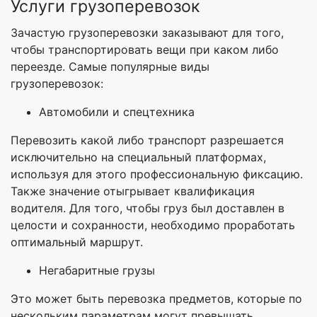
Услуги грузоперевозок
Зачастую грузоперевозки заказывают для того,
чтобы транспортировать вещи при каком либо
переезде. Самые популярные виды
грузоперевозок:
Автомобили и спецтехника
Перевозить какой либо транспорт разрешается
исключительно на специальный платформах,
используя для этого профессиональную фиксацию.
Также значение отыгрывает квалификация
водителя. Для того, чтобы груз был доставлен в
целости и сохранности, необходимо проработать
оптимальный маршрут.
Негабаритные грузы
Это может быть перевозка предметов, которые по
нескольким параметрам могут превышать