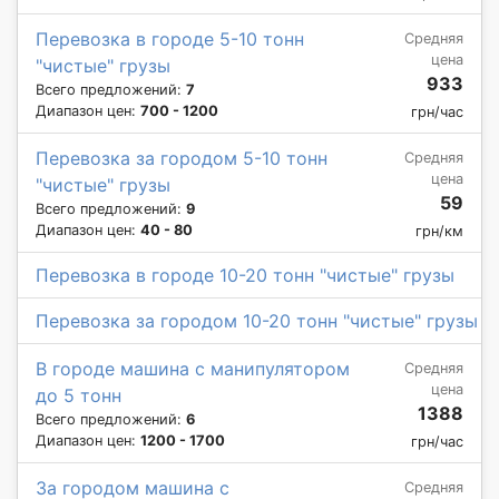
Перевозка в городе 5-10 тонн
Средняя
цена
"чистые" грузы
933
Всего предложений:
7
Диапазон цен:
700 - 1200
грн/час
Перевозка за городом 5-10 тонн
Средняя
цена
"чистые" грузы
59
Всего предложений:
9
Диапазон цен:
40 - 80
грн/км
Перевозка в городе 10-20 тонн "чистые" грузы
Перевозка за городом 10-20 тонн "чистые" грузы
В городе машина с манипулятором
Средняя
цена
до 5 тонн
1388
Всего предложений:
6
Диапазон цен:
1200 - 1700
грн/час
За городом машина с
Средняя