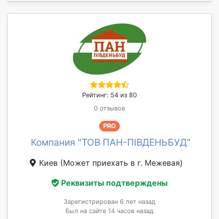
Рейтинг: 54 из 80
0 отзывов
PRO
Компания "ТОВ ПАН-ПІВДЕНЬБУД"
Киев
(Может приехать в г. Межевая)
Реквизиты подтверждены
Зарегистрирован 6 лет назад
Был на сайте 14 часов назад