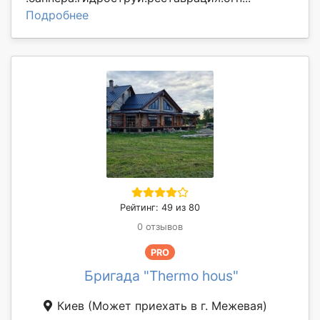
Подробнее
Рейтинг: 49 из 80
0 отзывов
PRO
Бригада "Thermo hous"
Киев
(Может приехать в г. Межевая)