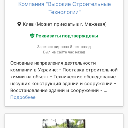
Компания "Высокие Строительные
Технологии"
Киев
(Может приехать в г. Межевая)
Реквизиты подтверждены
Зарегистрирован 8 лет назад
Был на сайте час назад
Основные направления деятельности
компании в Украине: - Поставка строительной
химии на объект - Технические обследование
несущих конструкций зданий и сооружений -
Восстановление зданий и сооружений - ...
Подробнее