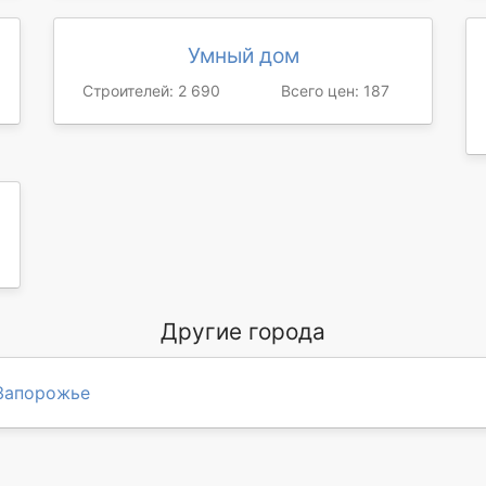
Умный дом
Строителей: 2 690
Всего цен: 187
Другие города
Запорожье