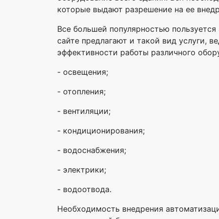
которые выдают разрешение на ее внедр
Все большей популярностью пользуется
сайте предлагают и такой вид услуги, 
эффективности работы различного обор
- освещения;
- отопления;
- вентиляции;
- кондиционирования;
- водоснабжения;
- электрики;
- водоотвода.
Необходимость внедрения автоматизац