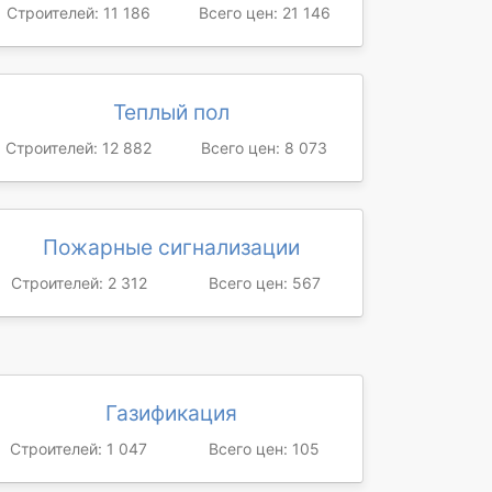
Строителей: 11 186
Всего цен: 21 146
Теплый пол
Строителей: 12 882
Всего цен: 8 073
Пожарные сигнализации
Строителей: 2 312
Всего цен: 567
Газификация
Строителей: 1 047
Всего цен: 105