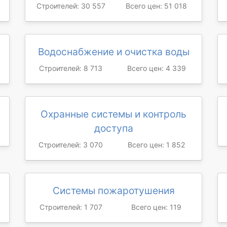
Строителей: 30 557
Всего цен: 51 018
Водоснабжение и очистка воды
Строителей: 8 713
Всего цен: 4 339
Охранные системы и контроль
доступа
Строителей: 3 070
Всего цен: 1 852
Системы пожаротушения
Строителей: 1 707
Всего цен: 119