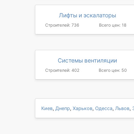
Лифты и эскалаторы
Строителей: 736
Всего цен: 18
Системы вентиляции
Строителей: 402
Всего цен: 50
Киев
,
Днепр
,
Харьков
,
Одесса
,
Львов
,