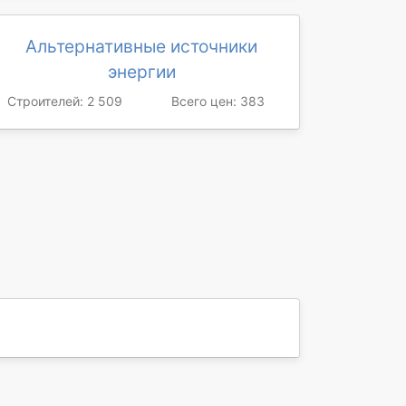
Альтернативные источники
энергии
Строителей: 2 509
Всего цен: 383