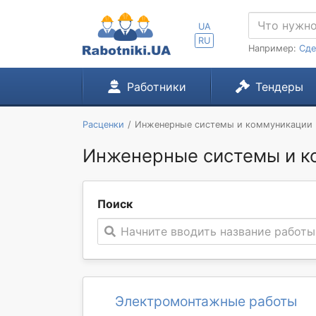
UA
RU
Например:
Сде
Работники
Тендеры
Расценки
Инженерные системы и коммуникации
Инженерные системы и ко
Поиск
Начните вводить название работы
Электромонтажные работы