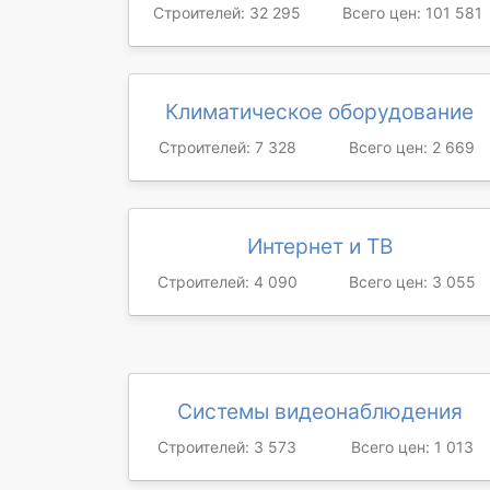
Строителей: 32 295
Всего цен: 101 581
Климатическое оборудование
Строителей: 7 328
Всего цен: 2 669
Интернет и ТВ
Строителей: 4 090
Всего цен: 3 055
Системы видеонаблюдения
Строителей: 3 573
Всего цен: 1 013