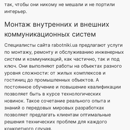
так, чтобы они никому не мешали и не портили
интерьер.
Монтаж внутренних и внешних
коммуникационных систем
Специалисты сайта rabotniki.ua предлагают услуги
по монтажу, ремонту и обслуживанию инженерных
систем и коммуникаций, как частично, так и под
ключ. Они выполняют работы на объектах разного
уровня сложности: от жилых комплексов и
гостиниц до промышленных объектов. А
постоянное обучение и повышение квалификации
позволяет быть в курсе технологических
новинок. Такое сочетание реального опыта и
знаний о передовых мировых разработках
позволяет предлагать клиентам оптимальные
решения технических проблем для каждого
конкретного случая.