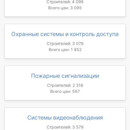
Строителей: 4 096
Всего цен: 3 095
Охранные системы и контроль доступа
Строителей: 3 076
Всего цен: 1 852
Пожарные сигнализации
Строителей: 2 316
Всего цен: 567
Системы видеонаблюдения
Строителей: 3 579