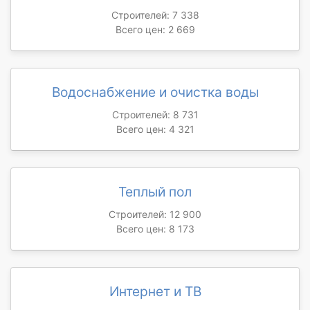
Строителей: 7 338
Всего цен: 2 669
Водоснабжение и очистка воды
Строителей: 8 731
Всего цен: 4 321
Теплый пол
Строителей: 12 900
Всего цен: 8 173
Интернет и ТВ