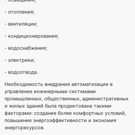
- отопления;
- вентиляции;
- кондиционирования;
- водоснабжения;
- электрики;
- водоотвода.
Необходимость внедрения автоматизации в
управление инженерными системами
промышленных, общественных, административных
и жилых зданий была продиктована такими
факторами: создание более комфортных условий,
повышение энергоэффективности и экономия
энергоресурсов.