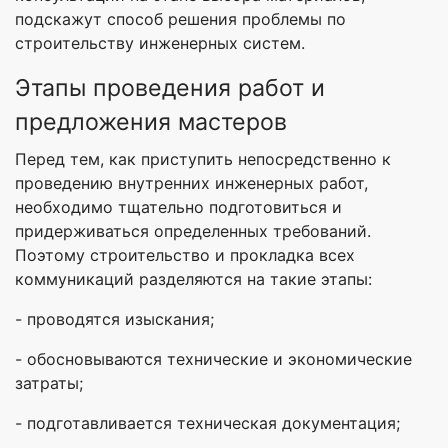
подскажут способ решения проблемы по
строительству инженерных систем.
Этапы проведения работ и
предложения мастеров
Перед тем, как приступить непосредственно к
проведению внутренних инженерных работ,
необходимо тщательно подготовиться и
придерживаться определенных требований.
Поэтому строительство и прокладка всех
коммуникаций разделяются на такие этапы:
- проводятся изыскания;
- обосновываются технические и экономические
затраты;
- подготавливается техническая документация;