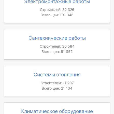
Электромонтажные работы
Строителей: 32 326
Всего цен: 101 346
Сантехнические работы
Строителей: 30 584
Всего цен: 51 052
Системы отопления
Строителей: 11 207
Всего цен: 21 134
Климатическое оборудование