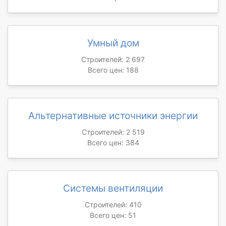
Умный дом
Строителей: 2 697
Всего цен: 188
Альтернативные источники энергии
Строителей: 2 519
Всего цен: 384
Системы вентиляции
Строителей: 410
Всего цен: 51