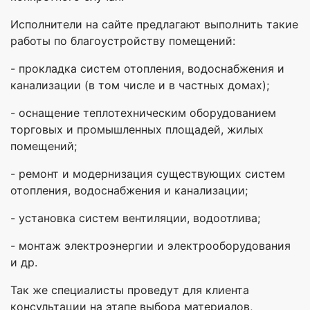
Исполнители на сайте предлагают выполнить такие
работы по благоустройству помещений:
- прокладка систем отопления, водоснабжения и
канализации (в том числе и в частных домах);
- оснащение теплотехническим оборудованием
торговых и промышленных площадей, жилых
помещений;
- ремонт и модернизация существующих систем
отопления, водоснабжения и канализации;
- установка систем вентиляции, водоотлива;
- монтаж электроэнергии и электрооборудования
и др.
Так же специалисты проведут для клиента
консультации на этапе выбора материалов,