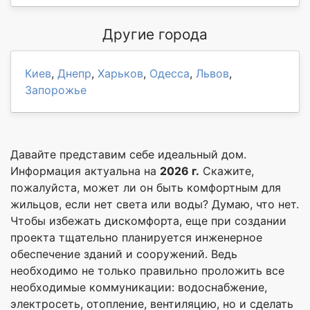
Другие города
Киев
,
Днепр
,
Харьков
,
Одесса
,
Львов
,
Запорожье
Давайте представим себе идеальный дом.
Информация актуальна на
2026 г.
Скажите,
пожалуйста, может ли он быть комфортным для
жильцов, если нет света или воды? Думаю, что нет.
Чтобы избежать дискомфорта, еще при создании
проекта тщательно планируется инженерное
обеспечение зданий и сооружений. Ведь
необходимо не только правильно проложить все
необходимые коммуникации: водоснабжение,
электросеть, отопление, вентиляцию, но и сделать