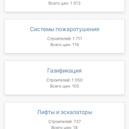
Всего цен: 1 013
Системы пожаротушения
Строителей: 1 711
Всего цен: 119
Газификация
Строителей: 1 050
Всего цен: 105
Лифты и эскалаторы
Строителей: 737
Всего цен: 18