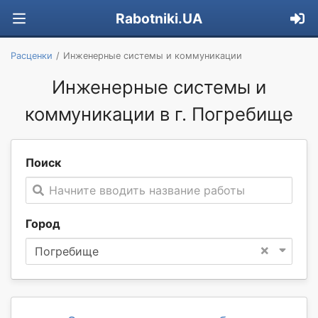
Rabotniki.UA
Расценки
Инженерные системы и коммуникации
Инженерные системы и
коммуникации в г. Погребище
Поиск
Начните вводить название работы
Город
×
Погребище