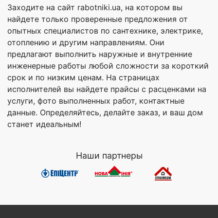
Заходите на сайт rabotniki.ua, на котором вы
найдете только проверенные предложения от
опытных специалистов по сантехнике, электрике,
отоплению и другим направлениям. Они
предлагают выполнить наружные и внутренние
инженерные работы любой сложности за короткий
срок и по низким ценам. На страницах
исполнителей вы найдете прайсы с расценками на
услуги, фото выполненных работ, контактные
данные. Определяйтесь, делайте заказ, и ваш дом
станет идеальным!
Наши партнеры