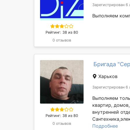
Зарегистрирован 6 
Выполняем ком
Рейтинг: 38 из 80
0 отзывов
Бригада "Се
Харьков
Зарегистрирован 6 
Выполняем толь
квартир, домов,
внутренней отд
Рейтинг: 38 из 80
Сантехника,элек
0 отзывов
Подробнее