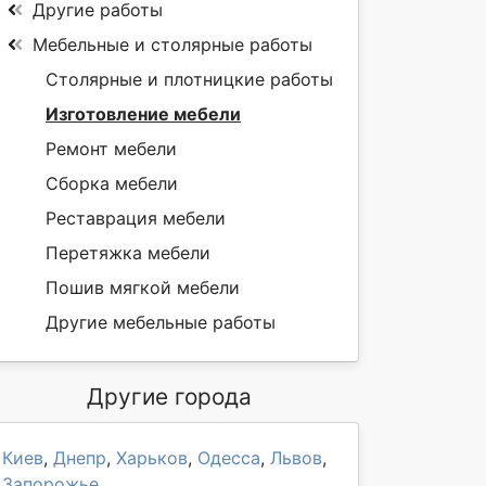
Другие работы
Мебельные и столярные работы
Столярные и плотницкие работы
Изготовление мебели
Ремонт мебели
Сборка мебели
Реставрация мебели
Перетяжка мебели
Пошив мягкой мебели
Другие мебельные работы
Другие города
Киев
,
Днепр
,
Харьков
,
Одесса
,
Львов
,
Запорожье