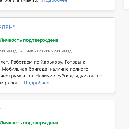
РЛЕН"
Личность подтверждена
лет назад
•
Был на сайте 5 лет назад
лет. Работаем по Харькову. Готовы к
 Мобильная бригада, наличие полного
 инструментов. Наличие субподрядчиков, по
 работ....
Подробнее
"
Личность подтверждена