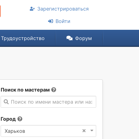
Зарегистрироваться
Войти
Трудоустройство
Форум
Поиск по мастерам
Поиск по имени мастера или названии компании
Город
×
Харьков