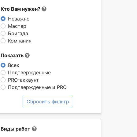
Кто Вам нужен?
Неважно
Мастер
Бригада
Компания
Показать
Всех
Подтвержденные
PRO-аккаунт
Подтвержденные и PRO
Сбросить фильтр
Виды работ