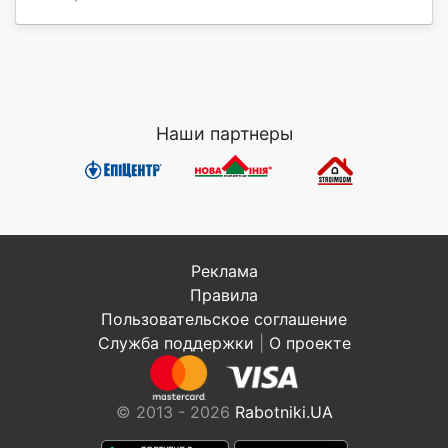
Наши партнеры
Реклама
Правила
Пользовательское соглашение
Служба поддержки
|
О проекте
© 2013 - 2026
Rabotniki.UA