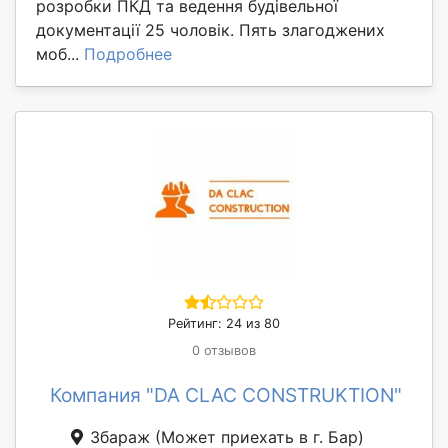
розробки ПКД та ведення будівельної
документації 25 чоловік. Пять злагоджених
моб...
Подробнее
Рейтинг: 24 из 80
0 отзывов
Компания "DA CLAC CONSTRUKTION"
Збараж
(Может приехать в г. Бар)