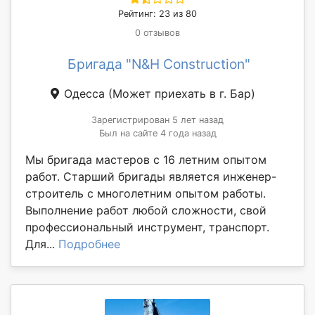
Рейтинг: 23 из 80
0 отзывов
Бригада "N&H Construction"
Одесса
(Может приехать в г. Бар)
Зарегистрирован 5 лет назад
Был на сайте 4 года назад
Мы бригада мастеров с 16 летним опытом
работ. Старший бригады является инженер-
строитель с многолетним опытом работы.
Выполнение работ любой сложности, свой
профессиональный инструмент, транспорт.
Для...
Подробнее