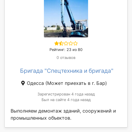
Рейтинг: 23 из 80
0 отзывов
Бригада "Спецтехника и бригада"
Одесса
(Может приехать в г. Бар)
Зарегистрирован 4 года назад
Был на сайте 4 года назад
Выполняем демонтаж зданий, сооружений и
промышленных объектов.