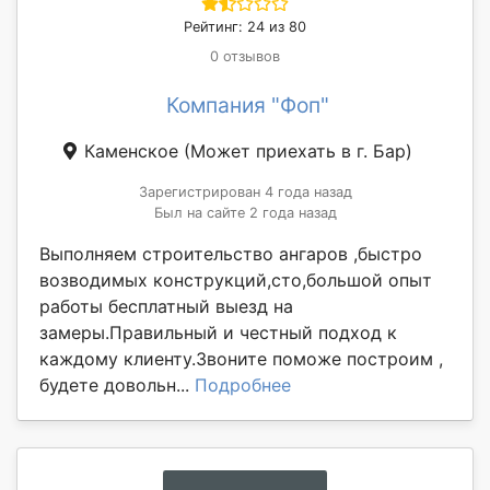
Рейтинг: 24 из 80
0 отзывов
Компания "Фоп"
Каменское
(Может приехать в г. Бар)
Зарегистрирован 4 года назад
Был на сайте 2 года назад
Выполняем строительство ангаров ,быстро
возводимых конструкций,сто,большой опыт
работы бесплатный выезд на
замеры.Правильный и честный подход к
каждому клиенту.Звоните поможе построим ,
будете довольн...
Подробнее