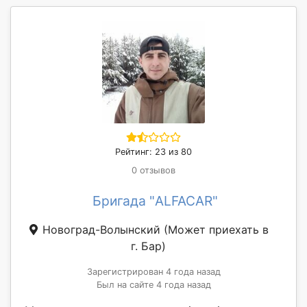
Рейтинг: 23 из 80
0 отзывов
Бригада "ALFACAR"
Новоград-Волынский
(Может приехать в
г. Бар)
Зарегистрирован 4 года назад
Был на сайте 4 года назад