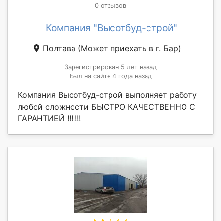
0 отзывов
Компания "Высотбуд-строй"
Полтава
(Может приехать в г. Бар)
Зарегистрирован 5 лет назад
Был на сайте 4 года назад
Компания Высотбуд-строй выполняет работу
любой сложности БЫСТРО КАЧЕСТВЕННО С
ГАРАНТИЕЙ !!!!!!!