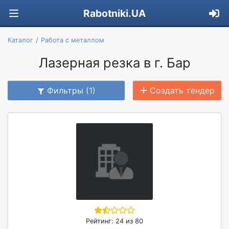
Rabotniki.UA
Каталог
Работа с металлом
Лазерная резка в г. Бар
Фильтры (1)
Создать тендер
Рейтинг: 24 из 80