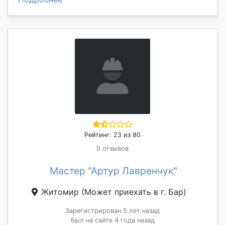
Рейтинг: 23 из 80
0 отзывов
Мастер "Артур Лавренчук"
Житомир
(Может приехать в г. Бар)
Зарегистрирован 5 лет назад
Был на сайте 4 года назад