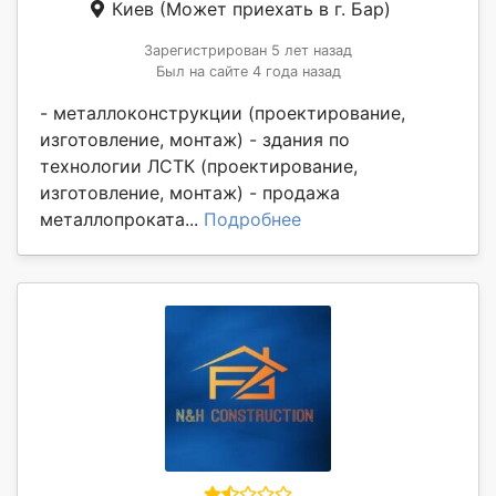
Киев
(Может приехать в г. Бар)
Зарегистрирован 5 лет назад
Был на сайте 4 года назад
- металлоконструкции (проектирование,
изготовление, монтаж) - здания по
технологии ЛСТК (проектирование,
изготовление, монтаж) - продажа
металлопроката...
Подробнее