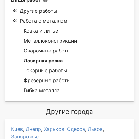
Другие работы
Работа с металлом
Ковка и литье
Металлоконструкции
Сварочные работы
Лазерная резка
Токарные работы
Фрезерные работы
Гибка металла
Другие города
Киев
,
Днепр
,
Харьков
,
Одесса
,
Львов
,
Запорожье