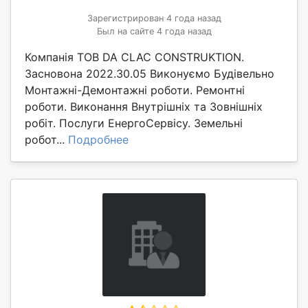
Зарегистрирован 4 года назад
Был на сайте 4 года назад
Компанія ТОВ DA CLAC CONSTRUKTION.
Засновона 2022.30.05 Виконуємо Будівельно
Монтажні-Демонтажні роботи. Ремонтні
роботи. Виконання Внутрішніх та Зовнішніх
робіт. Послуги ЕнергоСервісу. Земельні
робот...
Подробнее