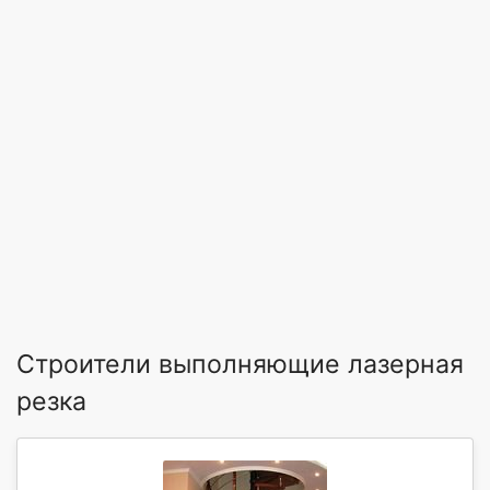
Строители выполняющие лазерная
резка