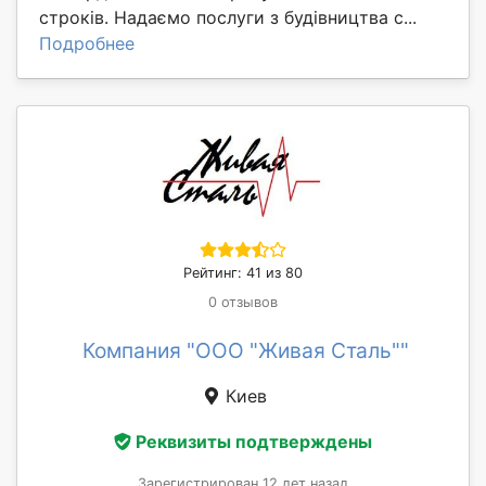
строків. Надаємо послуги з будівництва с...
Подробнее
Рейтинг: 41 из 80
0 отзывов
Компания "ООО "Живая Сталь""
Киев
Реквизиты подтверждены
Зарегистрирован 12 лет назад