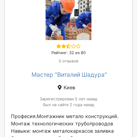
Рейтинг: 32 из 80
0 отзывов
Мастер "Виталий Шадура"
Киев
Зарегистрирован 5 лет назад
Был на сайте 2 года назад
Професия.Монтажник метало конструкций.
Монтаж технологических трубопроводов
Навыки: монтаж металокаркасов заливка