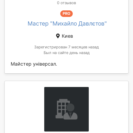
0 отзывов
PRO
Мастер "Михайло Давлєтов"
Киев
Зарегистрирован 7 месяцев назад
Был на сайте день назад
Майстер універсал.