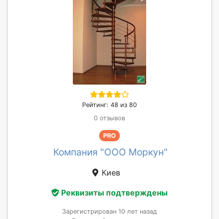
Рейтинг: 48 из 80
0 отзывов
PRO
Компания "ООО Моркун"
Киев
Реквизиты подтверждены
Зарегистрирован 10 лет назад