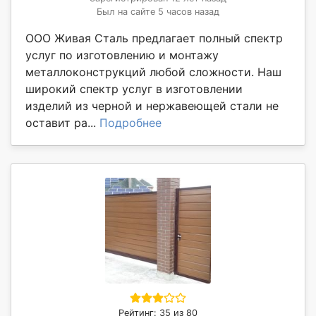
Был на сайте 5 часов назад
ООО Живая Сталь предлагает полный спектр
услуг по изготовлению и монтажу
металлоконструкций любой сложности. Наш
широкий спектр услуг в изготовлении
изделий из черной и нержавеющей стали не
оставит ра...
Подробнее
Рейтинг: 35 из 80