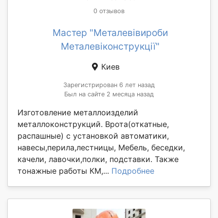
0 отзывов
Мастер "Металевівироби
Металевіконструкції"
Киев
Зарегистрирован 6 лет назад
Был на сайте 2 месяца назад
Изготовление металлоизделий
металлоконструкций. Врота(откатные,
распашные) с установкой автоматики,
навесы,перила,лестницы, Мебель, беседки,
качели, лавочки,полки, подставки. Также
тонажные работы КМ,...
Подробнее