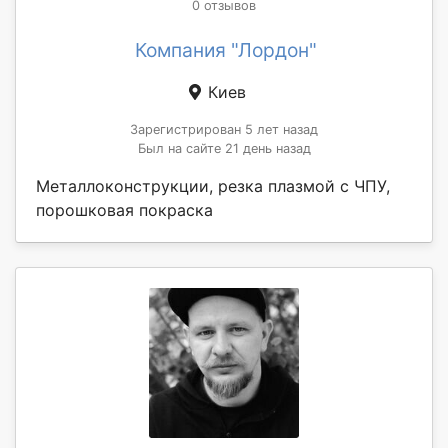
0 отзывов
Компания "Лордон"
Киев
Зарегистрирован 5 лет назад
Был на сайте 21 день назад
Металлоконструкции, резка плазмой с ЧПУ,
порошковая покраска