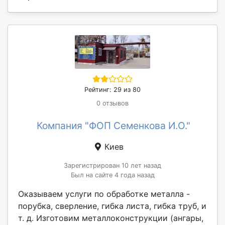
Рейтинг: 29 из 80
0 отзывов
Компания "ФОП Семенкова И.О."
Киев
Зарегистрирован 10 лет назад
Был на сайте 4 года назад
Оказываем услуги по обработке металла -
порубка, сверление, гибка листа, гибка труб, и
т. д. Изготовим металлоконструкции (ангары,