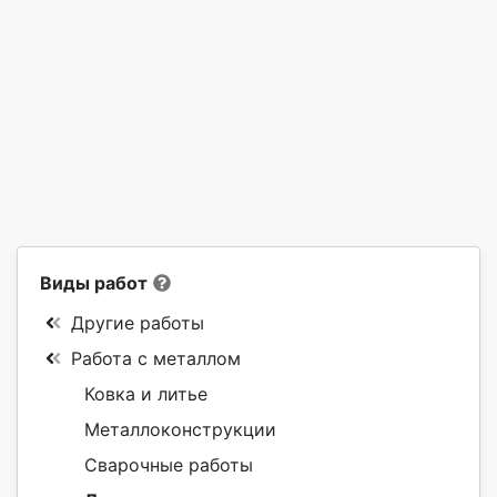
Виды работ
Другие работы
Работа с металлом
Ковка и литье
Металлоконструкции
Сварочные работы