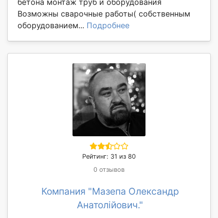
бетона монтаж труб и оборудования
Возможны сварочные работы( собственным
оборудованием...
Подробнее
Рейтинг: 31 из 80
0 отзывов
Компания "Мазепа Олександр
Анатолійович."