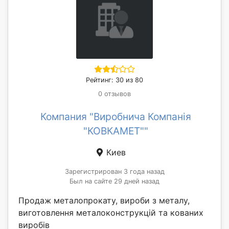
Рейтинг: 30 из 80
0 отзывов
Компания "Виробнича Компанія
"КОВКАМЕТ""
Киев
Зарегистрирован 3 года назад
Был на сайте 29 дней назад
Продаж металопрокату, вироби з металу,
виготовлення металоконструкцій та кованих
виробів