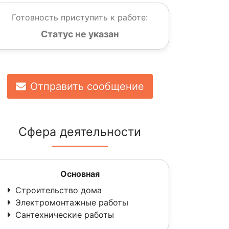
Готовность приступить к работе:
Статус не указан
Отправить сообщение
Сфера деятельности
Основная
Строительство дома
Электромонтажные работы
Сантехнические работы