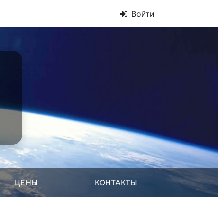
Войти
ЦЕНЫ
КОНТАКТЫ