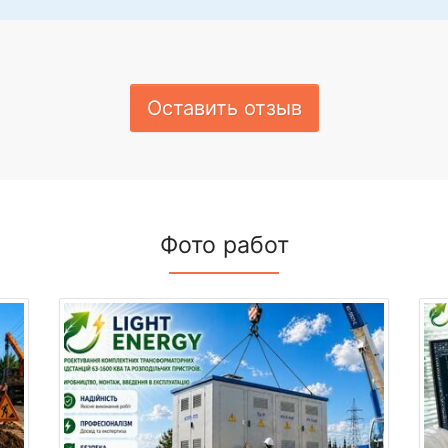
Оставить отзыв
Фото работ